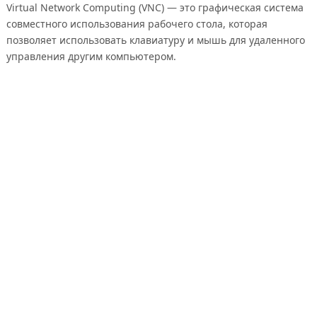
Virtual Network Computing (VNC) — это графическая система
совместного использования рабочего стола, которая
позволяет использовать клавиатуру и мышь для удаленного
управления другим компьютером.