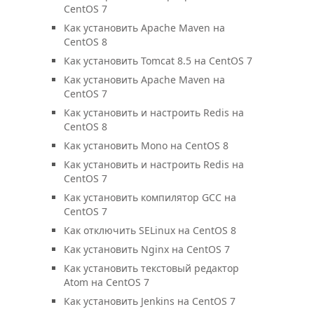
CentOS 7
Как установить Apache Maven на
CentOS 8
Как установить Tomcat 8.5 на CentOS 7
Как установить Apache Maven на
CentOS 7
Как установить и настроить Redis на
CentOS 8
Как установить Mono на CentOS 8
Как установить и настроить Redis на
CentOS 7
Как установить компилятор GCC на
CentOS 7
Как отключить SELinux на CentOS 8
Как установить Nginx на CentOS 7
Как установить текстовый редактор
Atom на CentOS 7
Как установить Jenkins на CentOS 7