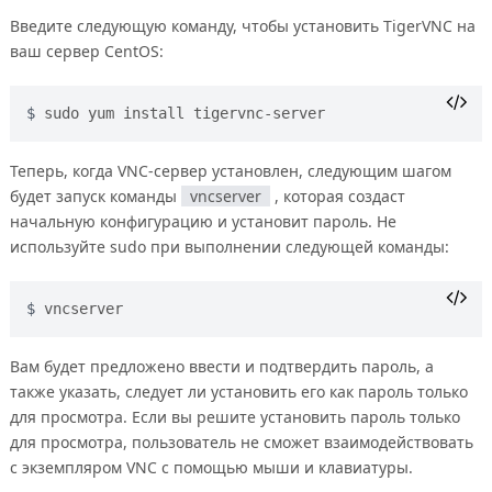
Введите следующую команду, чтобы установить TigerVNC на
ваш сервер CentOS:
sudo yum install tigervnc-server
Теперь, когда VNC-сервер установлен, следующим шагом
будет запуск команды
vncserver
, которая создаст
начальную конфигурацию и установит пароль. Не
используйте sudo при выполнении следующей команды:
vncserver
Вам будет предложено ввести и подтвердить пароль, а
также указать, следует ли установить его как пароль только
для просмотра. Если вы решите установить пароль только
для просмотра, пользователь не сможет взаимодействовать
с экземпляром VNC с помощью мыши и клавиатуры.