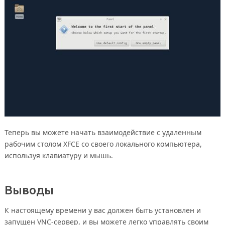
Теперь вы можете начать взаимодействие с удаленным
рабочим столом XFCE со своего локального компьютера,
используя клавиатуру и мышь.
Выводы
К настоящему времени у вас должен быть установлен и
запущен VNC-сервер, и вы можете легко управлять своим