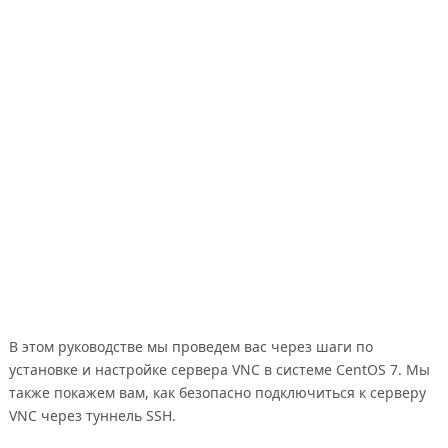
В этом руководстве мы проведем вас через шаги по
установке и настройке сервера VNC в системе CentOS 7. Мы
также покажем вам, как безопасно подключиться к серверу
VNC через туннель SSH.