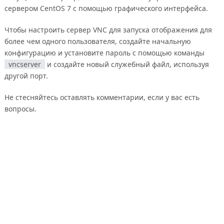
сервером CentOS 7 с помощью графического интерфейса.
Чтобы настроить сервер VNC для запуска отображения для
более чем одного пользователя, создайте начальную
конфигурацию и установите пароль с помощью команды
vncserver
и создайте новый служебный файл, используя
другой порт.
Не стесняйтесь оставлять комментарии, если у вас есть
вопросы.