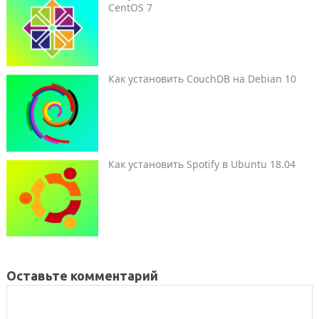
CentOS 7
Как установить CouchDB на Debian 10
Как установить Spotify в Ubuntu 18.04
Оставьте комментарий