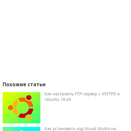
Похожие статьи
Как настроить FTP-сервер с VSFTPD в
Ubuntu 18.04
Как установить код Visual Studio на