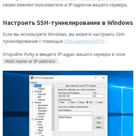
своим именем пользователя и IP-адресом вашего сервера.
Настроить SSH-туннелирование в Windows
Если вы используете Windows, вы можете настроить SSH-
туннелирование с помощью
SSH-клиента PuTTY
.
Откройте Putty и введите IP-адрес вашего сервера в поле
Host name or IP address
.