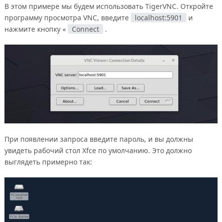
В этом примере мы будем использовать TigerVNC. Откройте
программу просмотра VNC, введите
localhost:5901
и
нажмите кнопку «
Connect
.
При появлении запроса введите пароль, и вы должны
увидеть рабочий стол Xfce по умолчанию. Это должно
выглядеть примерно так: