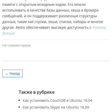
памяти с открытым исходным кодом. Его можно
использовать в качестве базы данных, кеша и брокера
сообщений, и он поддерживает различные структуры
данных, такие как строки, хэши, списки, наборы и многое
другое. Redis обеспечивает высокую доступность с
Читать
дальше
Нет комментариев
← Назад
Также в рубрике
Как установить CouchDB в Ubuntu 18.04
Как установить Skype на Ubuntu 18.04