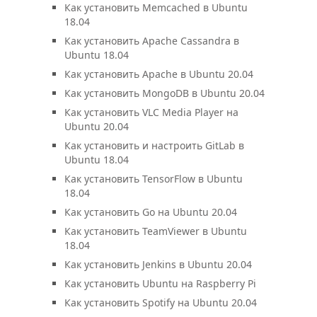
Как установить Memcached в Ubuntu
18.04
Как установить Apache Cassandra в
Ubuntu 18.04
Как установить Apache в Ubuntu 20.04
Как установить MongoDB в Ubuntu 20.04
Как установить VLC Media Player на
Ubuntu 20.04
Как установить и настроить GitLab в
Ubuntu 18.04
Как установить TensorFlow в Ubuntu
18.04
Как установить Go на Ubuntu 20.04
Как установить TeamViewer в Ubuntu
18.04
Как установить Jenkins в Ubuntu 20.04
Как установить Ubuntu на Raspberry Pi
Как установить Spotify на Ubuntu 20.04