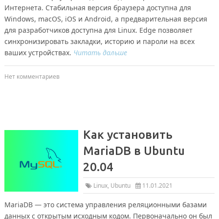
Интернета. Стабильная версия браузера доступна для
Windows, macOS, iOS и Android, а предварительная версия
для разработчиков доступна для Linux. Edge позволяет
синхронизировать закладки, историю и пароли на всех
ваших устройствах.
Читать дальше
Нет комментариев
Как установить
MariaDB в Ubuntu
20.04
Linux
,
Ubuntu
11.01.2021
MariaDB — это система управления реляционными базами
данных с открытым исходным кодом. Первоначально он был