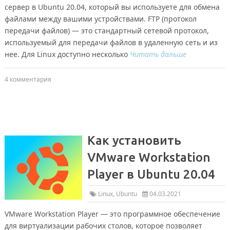
сервер в Ubuntu 20.04, который вы используете для обмена
файлами между вашими устройствами. FTP (протокол
передачи файлов) — это стандартный сетевой протокол,
используемый для передачи файлов в удаленную сеть и из
нее. Для Linux доступно несколько
Читать дальше
4 комментария
Как установить
VMware Workstation
Player в Ubuntu 20.04
Linux
,
Ubuntu
04.03.2021
VMware Workstation Player — это программное обеспечение
для виртуализации рабочих столов, которое позволяет