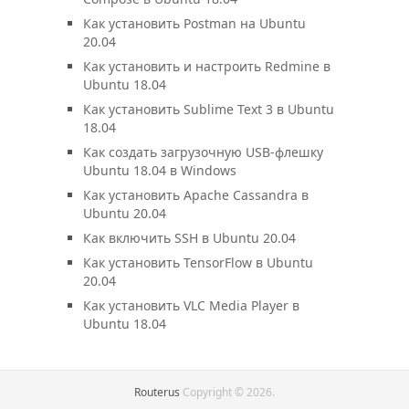
Как установить Postman на Ubuntu
20.04
Как установить и настроить Redmine в
Ubuntu 18.04
Как установить Sublime Text 3 в Ubuntu
18.04
Как создать загрузочную USB-флешку
Ubuntu 18.04 в Windows
Как установить Apache Cassandra в
Ubuntu 20.04
Как включить SSH в Ubuntu 20.04
Как установить TensorFlow в Ubuntu
20.04
Как установить VLC Media Player в
Ubuntu 18.04
Routerus
Copyright © 2026.