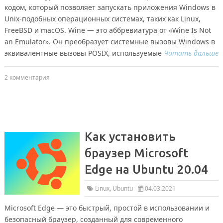
кодом, который позволяет запускать приложения Windows в
Unix-подобных операционных системах, таких как Linux,
FreeBSD и macOS. Wine — это аббревиатура от «Wine Is Not
an Emulator». Он преобразует системные вызовы Windows в
эквивалентные вызовы POSIX, используемые
Читать дальше
2 комментария
Как установить
браузер Microsoft
Edge на Ubuntu 20.04
Linux
,
Ubuntu
04.03.2021
Microsoft Edge — это быстрый, простой в использовании и
безопасный браузер, созданный для современного