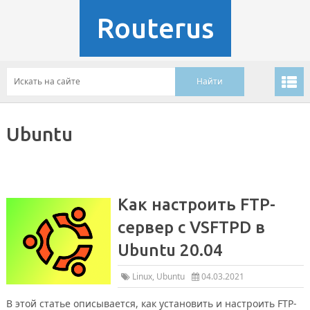
Routerus
Ubuntu
Как настроить FTP-
сервер с VSFTPD в
Ubuntu 20.04
Linux
,
Ubuntu
04.03.2021
В этой статье описывается, как установить и настроить FTP-