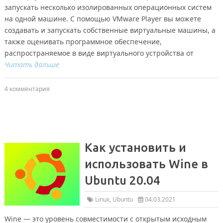
запускать несколько изолированных операционных систем
на одной машине. С помощью VMware Player вы можете
создавать и запускать собственные виртуальные машины, а
также оценивать программное обеспечение,
распространяемое в виде виртуального устройства от
Читать дальше
4 комментария
Как установить и
использовать Wine в
Ubuntu 20.04
Linux
,
Ubuntu
04.03.2021
Wine — это уровень совместимости с открытым исходным