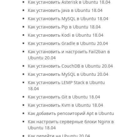
Как установить Asterisk в Ubuntu 18.04
Как установить Java в Ubuntu 18.04
Как установить MySQL в Ubuntu 18.04
Как установить Pip в Ubuntu 18.04
Как установить Kodi в Ubuntu 18.04
Как установить Gradle в Ubuntu 20.04
Как установить и настроить Fail2ban в
Ubuntu 20.04
Как установить CouchDB в Ubuntu 20.04
Как установить MySQL в Ubuntu 20.04
Как установить LEMP Stack в Ubuntu
18.04
Как установить Git в Ubuntu 18.04
Как установить Kvm в Ubuntu 18.04
Как добавить репозиторий Apt в Ubuntu
Как настроить серверные блоки Nginx в
Ubuntu 18.04
Как перейти на Ubuntu 20.04