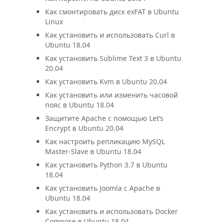
Как смонтировать диск exFAT в Ubuntu
Linux
Как установить и использовать Curl в
Ubuntu 18.04
Как установить Sublime Text 3 в Ubuntu
20.04
Как установить Kvm в Ubuntu 20.04
Как установить или изменить часовой
пояс в Ubuntu 18.04
Защитите Apache с помощью Let’s
Encrypt в Ubuntu 20.04
Как настроить репликацию MySQL
Master-Slave в Ubuntu 18.04
Как установить Python 3.7 в Ubuntu
18.04
Как установить Joomla с Apache в
Ubuntu 18.04
Как установить и использовать Docker
Compose в Ubuntu 18.04