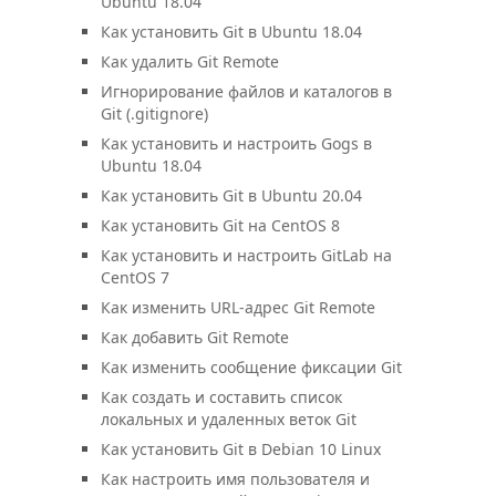
Ubuntu 18.04
Как установить Git в Ubuntu 18.04
Как удалить Git Remote
Игнорирование файлов и каталогов в
Git (.gitignore)
Как установить и настроить Gogs в
Ubuntu 18.04
Как установить Git в Ubuntu 20.04
Как установить Git на CentOS 8
Как установить и настроить GitLab на
CentOS 7
Как изменить URL-адрес Git Remote
Как добавить Git Remote
Как изменить сообщение фиксации Git
Как создать и составить список
локальных и удаленных веток Git
Как установить Git в Debian 10 Linux
Как настроить имя пользователя и