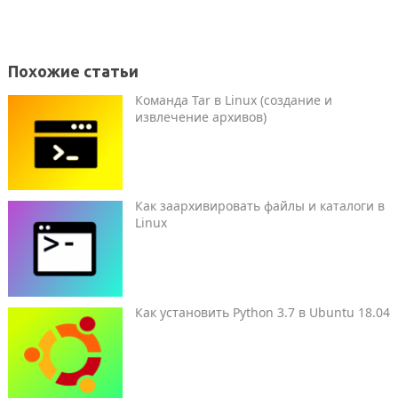
Похожие статьи
Команда Tar в Linux (создание и
извлечение архивов)
Как заархивировать файлы и каталоги в
Linux
Как установить Python 3.7 в Ubuntu 18.04