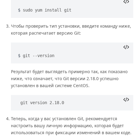
sudo yum install git
Чтобы проверить тип установки, введите команду ниже,
которая распечатает версию Git:
git --version
Результат будет выглядеть примерно так, как показано
ниже, что означает, что Git версии 2.18.0 успешно
установлен в вашей системе CentOS.
git version 2.18.0
Теперь, когда у вас установлен Git, рекомендуется
настроить вашу личную информацию, которая будет
использоваться при фиксации изменений в вашем коде.