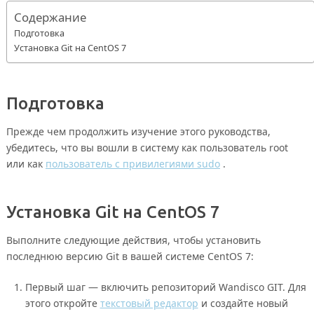
Содержание
Подготовка
Установка Git на CentOS 7
Подготовка
Прежде чем продолжить изучение этого руководства,
убедитесь, что вы вошли в систему как пользователь root
или как
пользователь с привилегиями sudo
.
Установка Git на CentOS 7
Выполните следующие действия, чтобы установить
последнюю версию Git в вашей системе CentOS 7:
Первый шаг — включить репозиторий Wandisco GIT. Для
этого откройте
текстовый редактор
и создайте новый