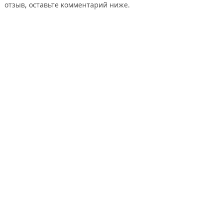
отзыв, оставьте комментарий ниже.