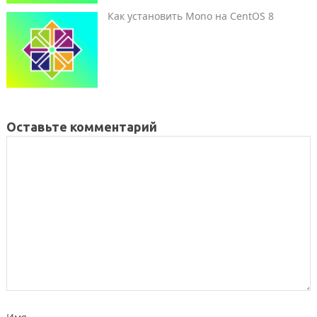
Как установить Mono на CentOS 8
Оставьте комментарий