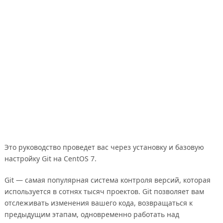
Это руководство проведет вас через установку и базовую
настройку Git на CentOS 7.
Git — самая популярная система контроля версий, которая
используется в сотнях тысяч проектов. Git позволяет вам
отслеживать изменения вашего кода, возвращаться к
предыдущим этапам, одновременно работать над