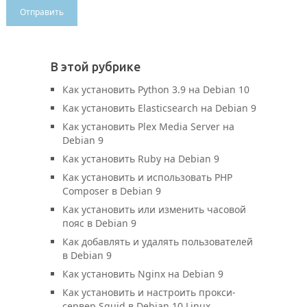
В этой рубрике
Как установить Python 3.9 на Debian 10
Как установить Elasticsearch на Debian 9
Как установить Plex Media Server на
Debian 9
Как установить Ruby на Debian 9
Как установить и использовать PHP
Composer в Debian 9
Как установить или изменить часовой
пояс в Debian 9
Как добавлять и удалять пользователей
в Debian 9
Как установить Nginx на Debian 9
Как установить и настроить прокси-
сервер Squid в Debian 10 Linux