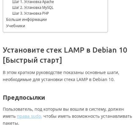
Шаг 1. Установка Apache
Шаг 2. Установка MySQL
Шаг 3. Установка PHP
Больше информации
Учебники
Установите стек LAMP в Debian 10
[Быстрый старт]
В этом кратком руководстве показаны основные шаги,
необходимые для установки стека LAMP в Debian 10.
Предпосылки
Пользователь, под которым вы вошли в систему, должен
иметь
права sudo,
чтобы иметь возможность устанавливать
пакеты.