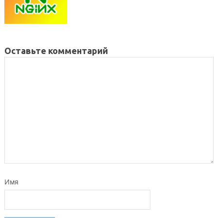
Оставьте комментарий
Имя