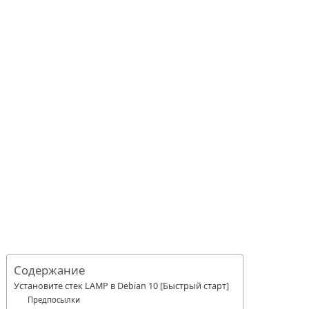
Содержание
Установите стек LAMP в Debian 10 [Быстрый старт]
Предпосылки