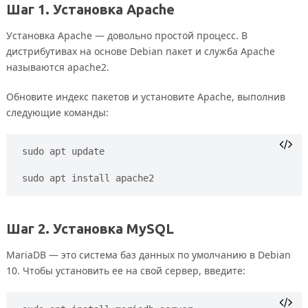
Шаг 1. Установка Apache
Установка Apache — довольно простой процесс. В
дистрибутивах на основе Debian пакет и служба Apache
называются apache2.
Обновите индекс пакетов и установите Apache, выполнив
следующие команды:
sudo apt update
sudo apt install apache2
Шаг 2. Установка MySQL
MariaDB — это система баз данных по умолчанию в Debian
10. Чтобы установить ее на свой сервер, введите: