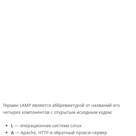
Термин LAMP является аббревиатурой от названий его
четырех компонентов с открытым исходным кодом:
L
— операционная система Linux
A
— Apache, HTTP и обратный прокси-сервер