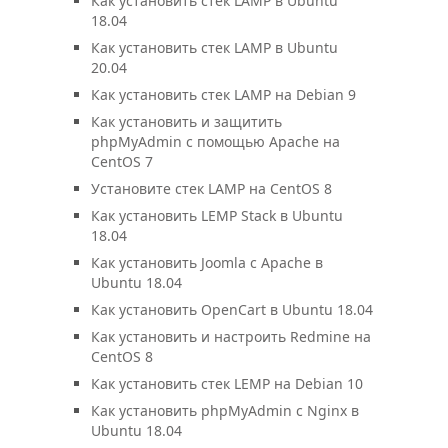
Как установить стек LAMP в Ubuntu
18.04
Как установить стек LAMP в Ubuntu
20.04
Как установить стек LAMP на Debian 9
Как установить и защитить
phpMyAdmin с помощью Apache на
CentOS 7
Установите стек LAMP на CentOS 8
Как установить LEMP Stack в Ubuntu
18.04
Как установить Joomla с Apache в
Ubuntu 18.04
Как установить OpenCart в Ubuntu 18.04
Как установить и настроить Redmine на
CentOS 8
Как установить стек LEMP на Debian 10
Как установить phpMyAdmin с Nginx в
Ubuntu 18.04