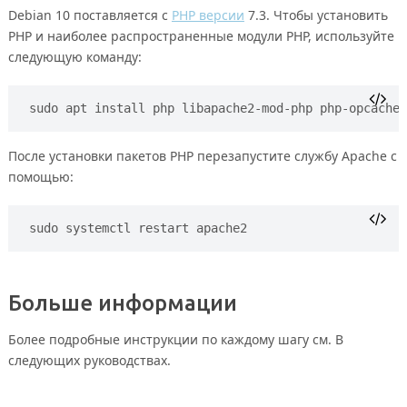
Debian 10 поставляется с
PHP версии
7.3. Чтобы установить
PHP и наиболее распространенные модули PHP, используйте
следующую команду:
sudo apt install php libapache2-mod-php php-opcache 
После установки пакетов PHP перезапустите службу Apache с
помощью:
sudo systemctl restart apache2
Больше информации
Более подробные инструкции по каждому шагу см. В
следующих руководствах.