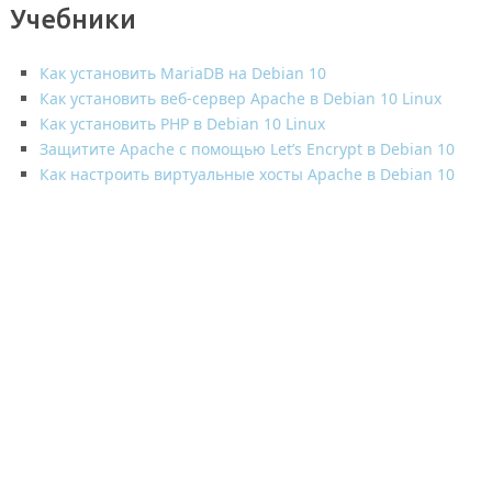
Учебники
Как установить MariaDB на Debian 10
Как установить веб-сервер Apache в Debian 10 Linux
Как установить PHP в Debian 10 Linux
Защитите Apache с помощью Let’s Encrypt в Debian 10
Как настроить виртуальные хосты Apache в Debian 10