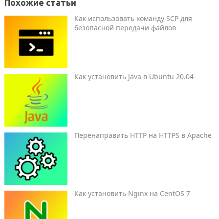
Похожие статьи
Как использовать команду SCP для
безопасной передачи файлов
Как установить Java в Ubuntu 20.04
Перенаправить HTTP на HTTPS в Apache
Как установить Nginx на CentOS 7