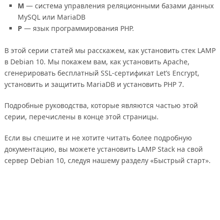
M
— система управления реляционными базами данных
MySQL или MariaDB
P
— язык программирования PHP.
В этой серии статей мы расскажем, как установить стек LAMP
в Debian 10. Мы покажем вам, как установить Apache,
сгенерировать бесплатный SSL-сертификат Let’s Encrypt,
установить и защитить MariaDB и установить PHP 7.
Подробные руководства, которые являются частью этой
серии, перечислены в конце этой страницы.
Если вы спешите и не хотите читать более подробную
документацию, вы можете установить LAMP Stack на свой
сервер Debian 10, следуя нашему разделу «Быстрый старт».