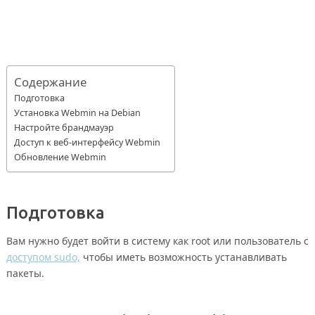
Содержание
Подготовка
Установка Webmin на Debian
Настройте брандмауэр
Доступ к веб-интерфейсу Webmin
Обновление Webmin
Подготовка
Вам нужно будет войти в систему как root или пользователь с
доступом sudo,
чтобы иметь возможность устанавливать
пакеты.