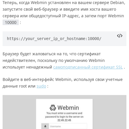
Теперь, когда Webmin установлен на вашем сервере Debian,
запустите свой веб-браузер и введите имя хоста вашего
сервера или общедоступный IP-адрес, а затем порт Webmin
10000
:
Браузер будет жаловаться на то, что сертификат
недействителен, поскольку по умолчанию Webmin
использует ненадежный
самоподписанный сертификат SSL
.
Войдите в веб-интерфейс Webmin, используя свои учетные
данные root или
sudo
: