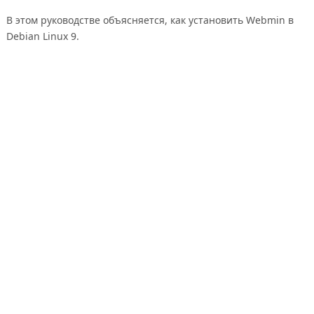
В этом руководстве объясняется, как установить Webmin в
Debian Linux 9.