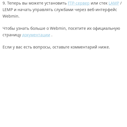
9. Теперь вы можете установить
FTP-сервер
или стек
LAMP
/
LEMP и начать управлять службами через веб-интерфейс
Webmin.
Чтобы узнать больше о Webmin, посетите их официальную
страницу
документации
.
Если у вас есть вопросы, оставьте комментарий ниже.