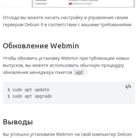
Отсюда вы можете начать настройку и управление своим
сервером Debian 9 в соответствии с вашими требованиями.
Обновление Webmin
Чтобы обновить установку Webmin при публикации новых
выпусков, вы можете использовать обычную процедуру
обновления менеджера пакетов
apt
:
sudo apt update
sudo apt upgrade
Выводы
Вы успешно установили Webmin на свой компьютер Debian