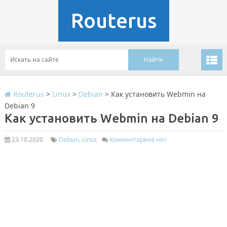
Routerus
Routerus
>
Linux
>
Debian
>
Как установить Webmin на
Debian 9
Как установить Webmin на Debian 9
23.10.2020
Debian
,
Linux
Комментариев нет