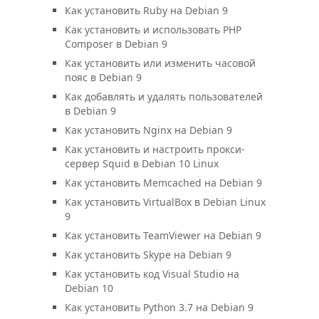
Как установить Ruby на Debian 9
Как установить и использовать PHP
Composer в Debian 9
Как установить или изменить часовой
пояс в Debian 9
Как добавлять и удалять пользователей
в Debian 9
Как установить Nginx на Debian 9
Как установить и настроить прокси-
сервер Squid в Debian 10 Linux
Как установить Memcached на Debian 9
Как установить VirtualBox в Debian Linux
9
Как установить TeamViewer на Debian 9
Как установить Skype на Debian 9
Как установить код Visual Studio на
Debian 10
Как установить Python 3.7 на Debian 9