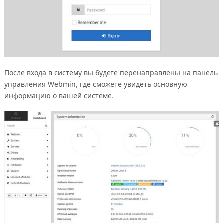
После входа в систему вы будете перенаправлены на панель
управления Webmin, где сможете увидеть основную
информацию о вашей системе.