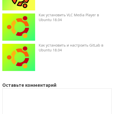
Как установить VLC Media Player в
Ubuntu 18.04
Как установить и настроить GitLab в
Ubuntu 18.04
Оставьте комментарий