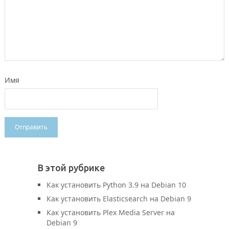
Имя
В этой рубрике
Как установить Python 3.9 на Debian 10
Как установить Elasticsearch на Debian 9
Как установить Plex Media Server на
Debian 9