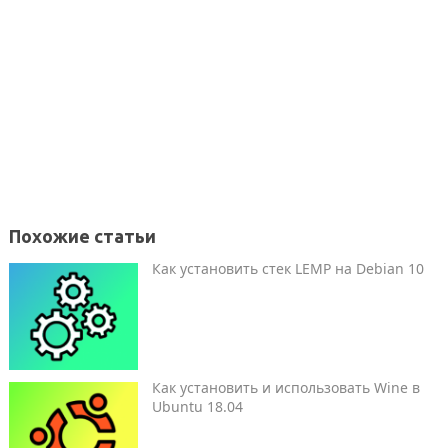
Похожие статьи
Как установить стек LEMP на Debian 10
Как установить и использовать Wine в
Ubuntu 18.04