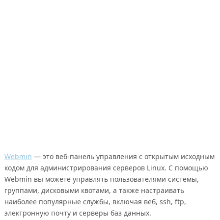
Webmin
— это веб-панель управления с открытым исходным
кодом для администрирования серверов Linux. С помощью
Webmin вы можете управлять пользователями системы,
группами, дисковыми квотами, а также настраивать
наиболее популярные службы, включая веб, ssh, ftp,
электронную почту и серверы баз данных.