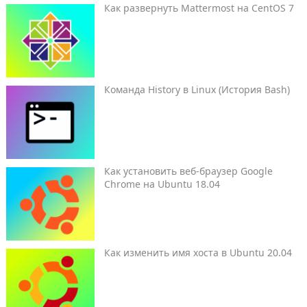
Как развернуть Mattermost на CentOS 7
Команда History в Linux (История Bash)
Как установить веб-браузер Google
Chrome на Ubuntu 18.04
Как изменить имя хоста в Ubuntu 20.04