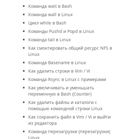
Команда wait в Bash
Команда wall в Linux
Цикл while в Bash
Команды Pushd и Popd в Linux
Команда tail в Linux
Как смонтировать общий ресурс NFS в
Linux
Команда Basename в Linux
Как удалить строки в Vim / Vi
Команда Rsync в Linux с примерами
Как увеличивать и уменьшать
переменную в Bash (Counter)
Как удалить файлы и каталоги с
помощью командной строки Linux
Как сохранить файл в Vim / Vi и выйти
из редактора
Команда перезагрузки (перезагрузки)
Linux