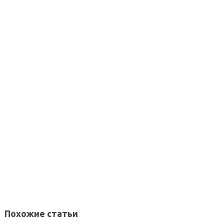
Похожие статьи