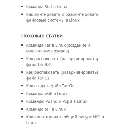
Команда Stat в Linux
Как монтировать и размонтировать
файловые системы в Linux
Похожие статьи
Команда Tar в Linux (создание и
извлечение архивов)
Как распаковать (разархивировать)
файл Tar Bz2
Как распаковать (разархивировать)
файл Tar Gz
Как создать файл Tar Gz
Команда wall в Linux
Команды Pushd и Popd в Linux
Команда tail в Linux
Как смонтировать общий ресурс NFS в
Linux