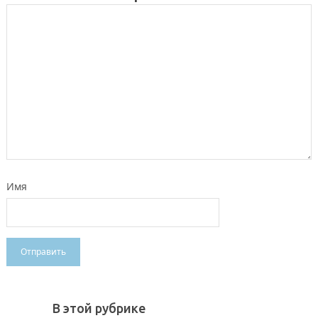
Имя
В этой рубрике