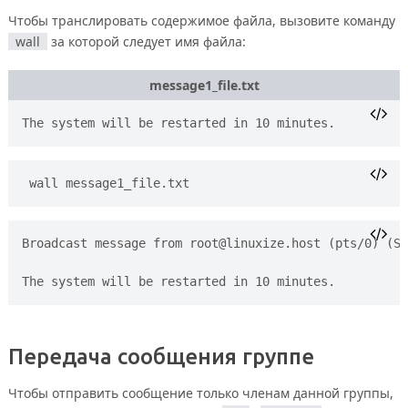
Чтобы транслировать содержимое файла, вызовите команду
wall
за которой следует имя файла:
message1_file.txt
wall message1_file.txt
Broadcast message from 
root@linuxize.host
 (pts/0) (Su
Передача сообщения группе
Чтобы отправить сообщение только членам данной группы,