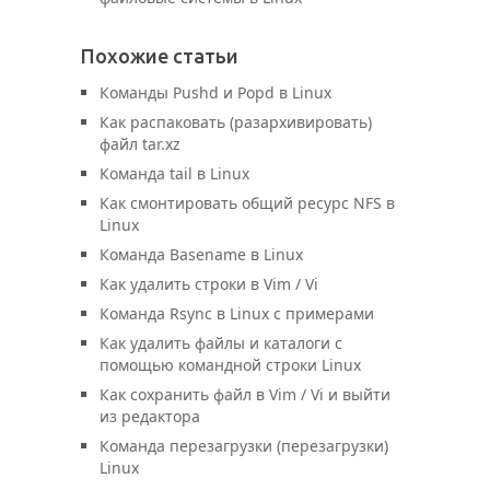
Похожие статьи
Команды Pushd и Popd в Linux
Как распаковать (разархивировать)
файл tar.xz
Команда tail в Linux
Как смонтировать общий ресурс NFS в
Linux
Команда Basename в Linux
Как удалить строки в Vim / Vi
Команда Rsync в Linux с примерами
Как удалить файлы и каталоги с
помощью командной строки Linux
Как сохранить файл в Vim / Vi и выйти
из редактора
Команда перезагрузки (перезагрузки)
Linux