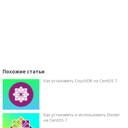
Похожие статьи
Как установить CouchDB на CentOS 7
Как установить и использовать Docker
на CentOS 7