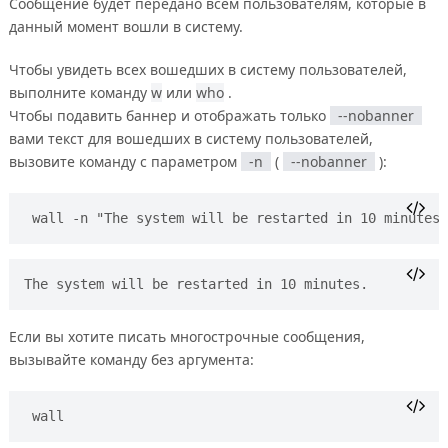
Сообщение будет передано всем пользователям, которые в
данный момент вошли в систему.
Чтобы увидеть всех вошедших в систему пользователей,
выполните команду
w
или
who
.
Чтобы подавить баннер и отображать только
--nobanner
вами текст для вошедших в систему пользователей,
вызовите команду с параметром
-n
(
--nobanner
):
wall -n "The system will be restarted in 10 minutes.
Если вы хотите писать многострочные сообщения,
вызывайте команду без аргумента:
wall