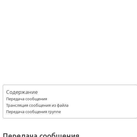
Содержание
Передача сообщения
Трансляция сообщения из файла
Передача сообщения группе
Передача сообщения