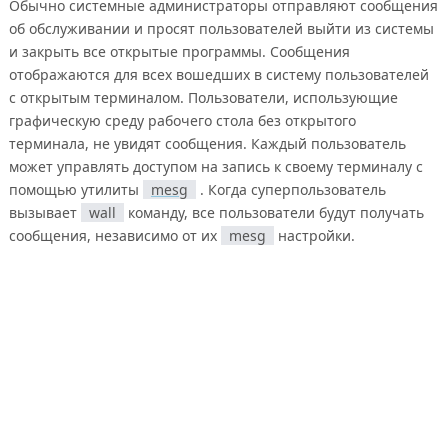
Обычно системные администраторы отправляют сообщения
об обслуживании и просят пользователей выйти из системы
и закрыть все открытые программы. Сообщения
отображаются для всех вошедших в систему пользователей
с открытым терминалом. Пользователи, использующие
графическую среду рабочего стола без открытого
терминала, не увидят сообщения. Каждый пользователь
может управлять доступом на запись к своему терминалу с
помощью утилиты
mesg
. Когда суперпользователь
вызывает
wall
команду, все пользователи будут получать
сообщения, независимо от их
mesg
настройки.