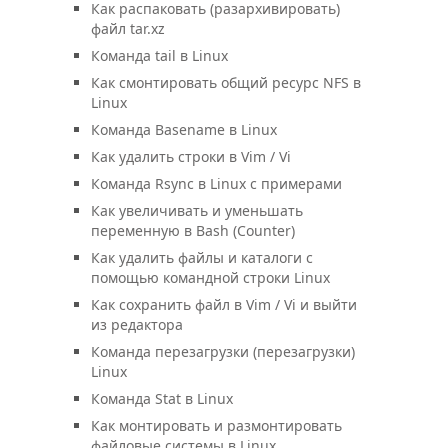
Как распаковать (разархивировать)
файл tar.xz
Команда tail в Linux
Как смонтировать общий ресурс NFS в
Linux
Команда Basename в Linux
Как удалить строки в Vim / Vi
Команда Rsync в Linux с примерами
Как увеличивать и уменьшать
переменную в Bash (Counter)
Как удалить файлы и каталоги с
помощью командной строки Linux
Как сохранить файл в Vim / Vi и выйти
из редактора
Команда перезагрузки (перезагрузки)
Linux
Команда Stat в Linux
Как монтировать и размонтировать
файловые системы в Linux