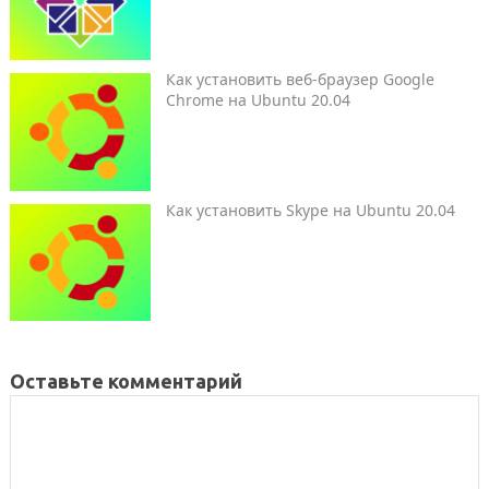
Как установить веб-браузер Google
Chrome на Ubuntu 20.04
Как установить Skype на Ubuntu 20.04
Оставьте комментарий