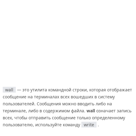
wall
— это утилита командной строки, которая отображает
сообщение на терминалах всех вошедших в систему
пользователей. Сообщения можно вводить либо на
терминале, либо в содержимом файла.
wall
означает запись
всех, чтобы отправить сообщение только определенному
пользователю, используйте команду
write
.