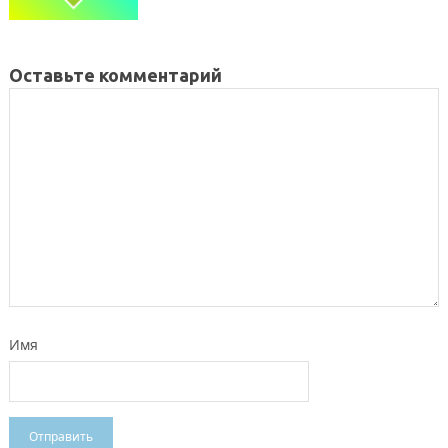
Оставьте комментарий
Имя