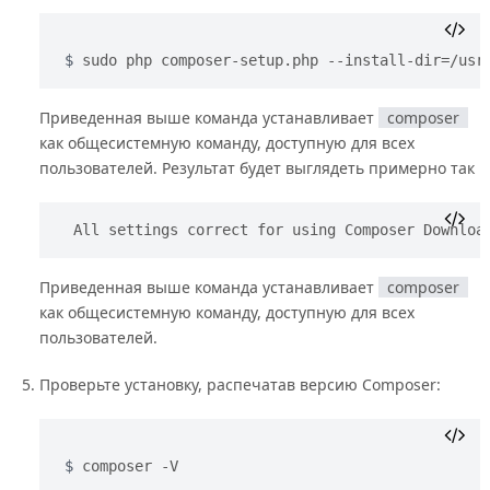
sudo php composer-setup.php --install-dir=/usr
Приведенная выше команда устанавливает
composer
как общесистемную команду, доступную для всех
пользователей. Результат будет выглядеть примерно так
All settings correct for using Composer Downloa
Приведенная выше команда устанавливает
composer
как общесистемную команду, доступную для всех
пользователей.
Проверьте установку, распечатав версию Composer:
composer -V