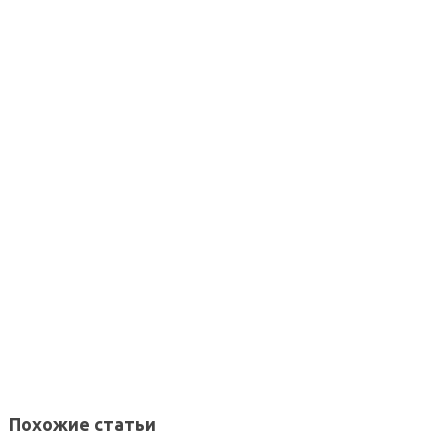
Похожие статьи