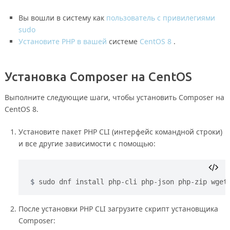
Вы вошли в систему как
пользователь с привилегиями
sudo
Установите PHP в вашей
системе
CentOS 8
.
Установка Composer на CentOS
Выполните следующие шаги, чтобы установить Composer на
CentOS 8.
Установите пакет PHP CLI (интерфейс командной строки)
и все другие зависимости с помощью:
sudo dnf install php-cli php-json php-zip wget
После установки PHP CLI загрузите скрипт установщика
Composer: