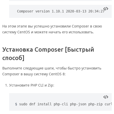
Composer version 1.10.1 2020-03-13 20:34:27
На этом этапе вы успешно установили Composer в свою
систему CentOS и можете начать его использовать.
Установка Composer [Быстрый
способ]
Выполните следующие шаги, чтобы быстро установить
Composer в вашу систему CentOS 8:
Установите PHP CLI и Zip:
sudo dnf install php-cli php-json php-zip curl