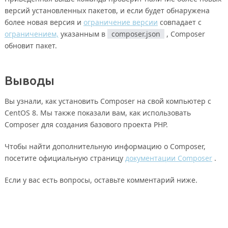
версий установленных пакетов, и если будет обнаружена
более новая версия и
ограничение версии
совпадает с
ограничением,
указанным в
composer.json
, Composer
обновит пакет.
Выводы
Вы узнали, как установить Composer на свой компьютер с
CentOS 8. Мы также показали вам, как использовать
Composer для создания базового проекта PHP.
Чтобы найти дополнительную информацию о Composer,
посетите официальную страницу
документации Composer
.
Если у вас есть вопросы, оставьте комментарий ниже.