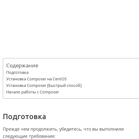
Содержание
Подготовка
Установка Composer на CentOS
Установка Composer [Быстрый способ]
Начало работы с Composer
Подготовка
Прежде чем продолжить, убедитесь, что вы выполнили
следующие требования: