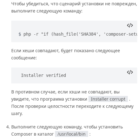
Чтобы убедиться, что сценарий установки не поврежден,
выполните следующую команду:
php -r "if (hash_file('SHA384', 'composer-setu
Если хеши совпадают, будет показано следующее
сообщение:
Installer verified
В противном случае, если хэши не совпадают, вы
увидите, что программа установки
Installer corrupt
.
После проверки целостности переходите к следующему
шагу.
Выполните следующую команду, чтобы установить
Composer в каталог
/usr/local/bin
: