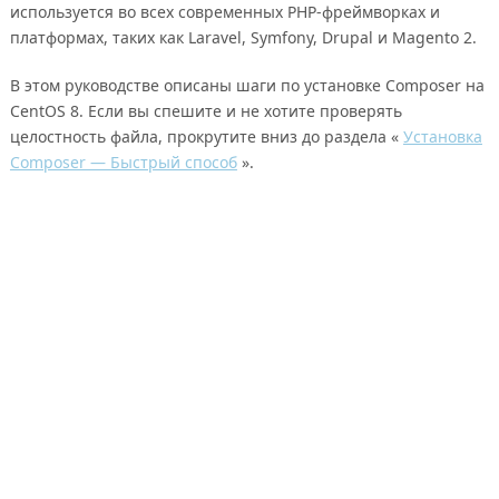
используется во всех современных PHP-фреймворках и
платформах, таких как Laravel, Symfony, Drupal и Magento 2.
В этом руководстве описаны шаги по установке Composer на
CentOS 8. Если вы спешите и не хотите проверять
целостность файла, прокрутите вниз до раздела «
Установка
Composer — Быстрый способ
».