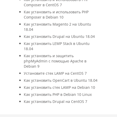
Composer в CentOS 7
Как установить и использовать PHP
Composer в Debian 10
Как установить Magento 2 на Ubuntu
18.04
Как установить Drupal на Ubuntu 18.04
Как установить LEMP Stack в Ubuntu
18.04
Как установить и защитить
phpMyAdmin с помощью Apache в
Debian 9
Установите стек LAMP на CentOS 7
Как установить OpenCart в Ubuntu 18.04
Как установить стек LAMP на Debian 10
Как установить PHP в Debian 10 Linux
Как установить Drupal на CentOS 7