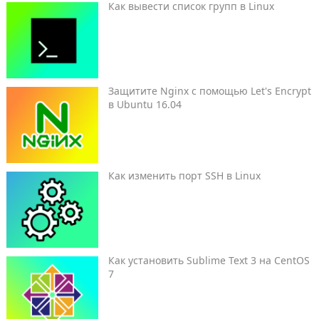
Как вывести список групп в Linux
Защитите Nginx с помощью Let's Encrypt
в Ubuntu 16.04
Как изменить порт SSH в Linux
Как установить Sublime Text 3 на CentOS
7