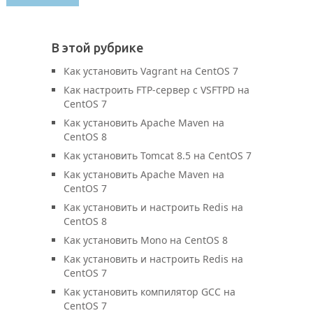
В этой рубрике
Как установить Vagrant на CentOS 7
Как настроить FTP-сервер с VSFTPD на
CentOS 7
Как установить Apache Maven на
CentOS 8
Как установить Tomcat 8.5 на CentOS 7
Как установить Apache Maven на
CentOS 7
Как установить и настроить Redis на
CentOS 8
Как установить Mono на CentOS 8
Как установить и настроить Redis на
CentOS 7
Как установить компилятор GCC на
CentOS 7