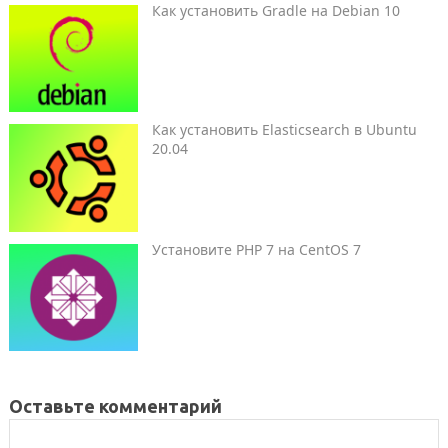
Как установить Gradle на Debian 10
Как установить Elasticsearch в Ubuntu
20.04
Установите PHP 7 на CentOS 7
Оставьте комментарий