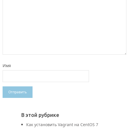
Имя
В этой рубрике
Как установить Vagrant на CentOS 7