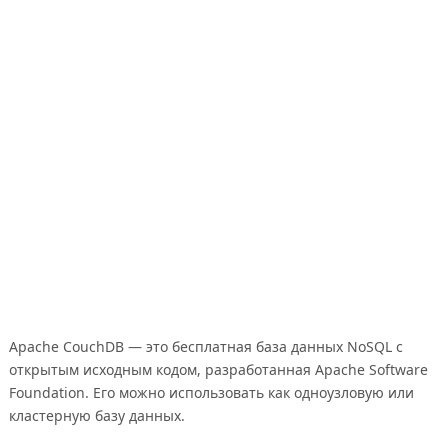
Apache CouchDB — это бесплатная база данных NoSQL с
открытым исходным кодом, разработанная Apache Software
Foundation. Его можно использовать как одноузловую или
кластерную базу данных.