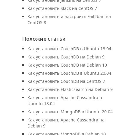
Как установить Jenkins на CentOS 7
Как установить Slack на CentOS 7
Как установить и настроить Fail2ban на
CentOS 8
Похожие статьи
Как установить CouchDB в Ubuntu 18.04
Как установить CouchDB на Debian 9
Как установить CouchDB на Debian 10
Как установить CouchDB в Ubuntu 20.04
Как установить CouchDB на CentOS 7
Как установить Elasticsearch на Debian 9
Как установить Apache Cassandra в
Ubuntu 18.04
Как установить MongoDB в Ubuntu 20.04
Как установить Apache Cassandra на
Debian 9
Как установить MongoDB в Debian 10