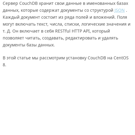
Сервер CouchDB хранит свои данные в именованных базах
данных, которые содержат документы со структурой
JSON
.
Каждый документ состоит из ряда полей и вложений. Поля
могут включать текст, числа, списки, логические значения и
т. Д. Он включает в себя RESTful HTTP API, который
позволяет читать, создавать, редактировать и удалять
документы базы данных.
В этой статье мы рассмотрим установку CouchDB на CentOS
8.