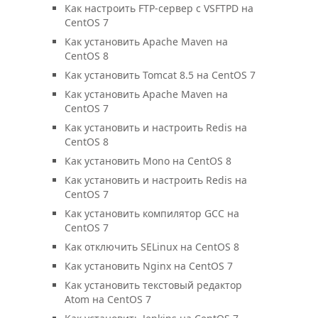
Как настроить FTP-сервер с VSFTPD на
CentOS 7
Как установить Apache Maven на
CentOS 8
Как установить Tomcat 8.5 на CentOS 7
Как установить Apache Maven на
CentOS 7
Как установить и настроить Redis на
CentOS 8
Как установить Mono на CentOS 8
Как установить и настроить Redis на
CentOS 7
Как установить компилятор GCC на
CentOS 7
Как отключить SELinux на CentOS 8
Как установить Nginx на CentOS 7
Как установить текстовый редактор
Atom на CentOS 7