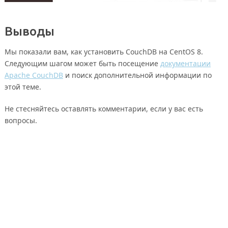
Выводы
Мы показали вам, как установить CouchDB на CentOS 8.
Следующим шагом может быть посещение
документации
Apache CouchDB
и поиск дополнительной информации по
этой теме.
Не стесняйтесь оставлять комментарии, если у вас есть
вопросы.