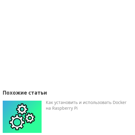
Похожие статьи
Как установить и использовать Docker
на Raspberry Pi