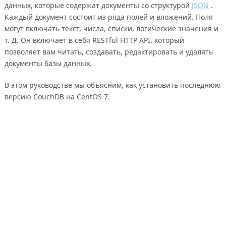
данных, которые содержат документы со структурой
JSON
.
Каждый документ состоит из ряда полей и вложений. Поля
могут включать текст, числа, списки, логические значения и
т. Д. Он включает в себя RESTful HTTP API, который
позволяет вам читать, создавать, редактировать и удалять
документы базы данных.
В этом руководстве мы объясним, как установить последнюю
версию CouchDB на CentOS 7.