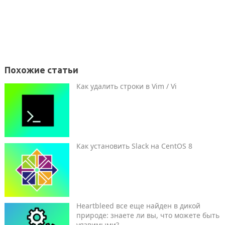
Похожие статьи
Как удалить строки в Vim / Vi
Как установить Slack на CentOS 8
Heartbleed все еще найден в дикой
природе: знаете ли вы, что можете быть
уязвимыми?