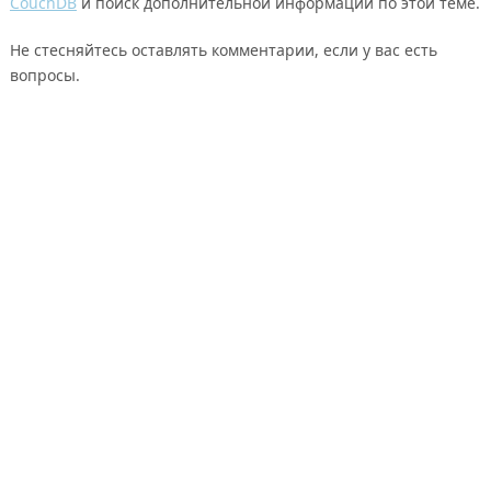
CouchDB
и поиск дополнительной информации по этой теме.
Не стесняйтесь оставлять комментарии, если у вас есть
вопросы.