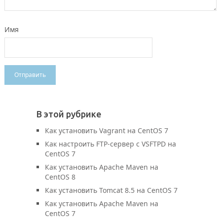
Имя
В этой рубрике
Как установить Vagrant на CentOS 7
Как настроить FTP-сервер с VSFTPD на
CentOS 7
Как установить Apache Maven на
CentOS 8
Как установить Tomcat 8.5 на CentOS 7
Как установить Apache Maven на
CentOS 7