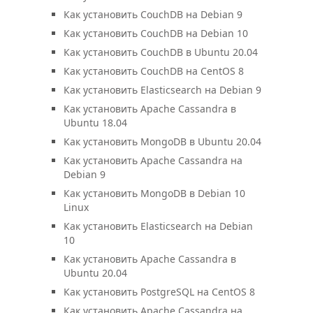
Как установить CouchDB на Debian 9
Как установить CouchDB на Debian 10
Как установить CouchDB в Ubuntu 20.04
Как установить CouchDB на CentOS 8
Как установить Elasticsearch на Debian 9
Как установить Apache Cassandra в
Ubuntu 18.04
Как установить MongoDB в Ubuntu 20.04
Как установить Apache Cassandra на
Debian 9
Как установить MongoDB в Debian 10
Linux
Как установить Elasticsearch на Debian
10
Как установить Apache Cassandra в
Ubuntu 20.04
Как установить PostgreSQL на CentOS 8
Как установить Apache Cassandra на