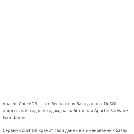
Apache CouchDB — это бесплатная база данных NoSQL с
открытым исходным кодом, разработанная Apache Software
Foundation.
Сервер CouchDB хранит свои данные в именованных базах