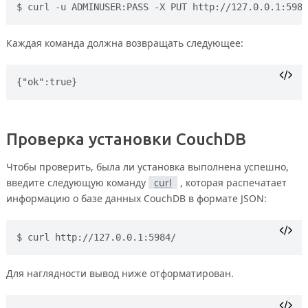
curl -u ADMINUSER:PASS -X PUT http://127.0.0.1:5984
Каждая команда должна возвращать следующее:
Проверка установки CouchDB
Чтобы проверить, была ли установка выполнена успешно,
введите следующую команду
curl
, которая распечатает
информацию о базе данных CouchDB в формате JSON:
curl http://127.0.0.1:5984/
Для наглядности вывод ниже отформатирован.