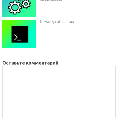
Команда at в Linux
Оставьте комментарий