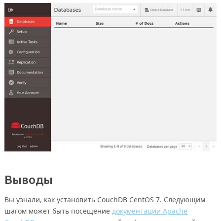
Выводы
Вы узнали, как установить CouchDB CentOS 7. Следующим
шагом может быть посещение
документации Apache