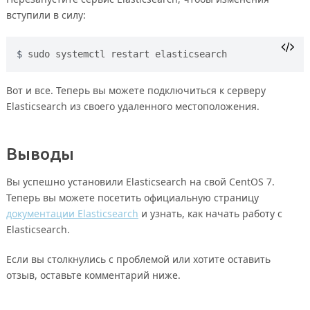
вступили в силу:
sudo systemctl restart elasticsearch
Вот и все. Теперь вы можете подключиться к серверу
Elasticsearch из своего удаленного местоположения.
Выводы
Вы успешно установили Elasticsearch на свой CentOS 7.
Теперь вы можете посетить официальную страницу
документации Elasticsearch
и узнать, как начать работу с
Elasticsearch.
Если вы столкнулись с проблемой или хотите оставить
отзыв, оставьте комментарий ниже.