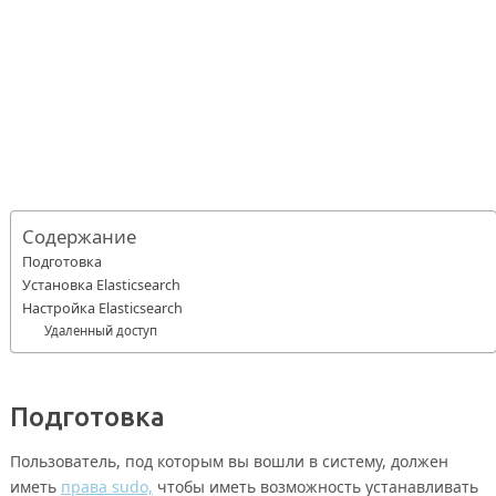
Содержание
Подготовка
Установка Elasticsearch
Настройка Elasticsearch
Удаленный доступ
Подготовка
Пользователь, под которым вы вошли в систему, должен
иметь
права sudo,
чтобы иметь возможность устанавливать