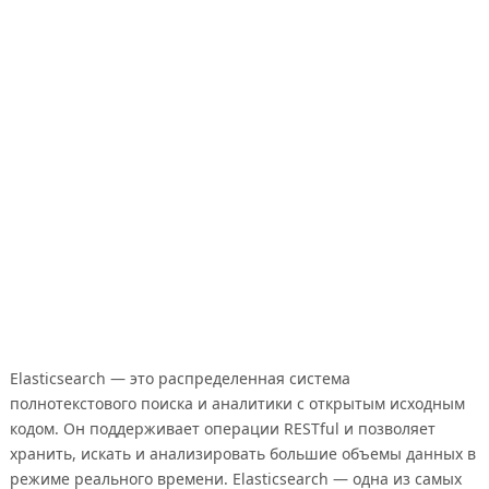
Elasticsearch — это распределенная система
полнотекстового поиска и аналитики с открытым исходным
кодом. Он поддерживает операции RESTful и позволяет
хранить, искать и анализировать большие объемы данных в
режиме реального времени. Elasticsearch — одна из самых