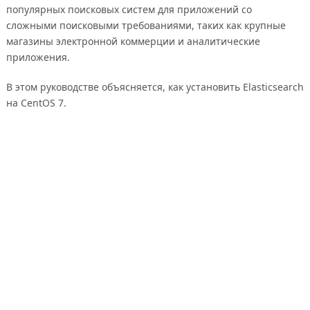
популярных поисковых систем для приложений со
сложными поисковыми требованиями, таких как крупные
магазины электронной коммерции и аналитические
приложения.
В этом руководстве объясняется, как установить Elasticsearch
на CentOS 7.