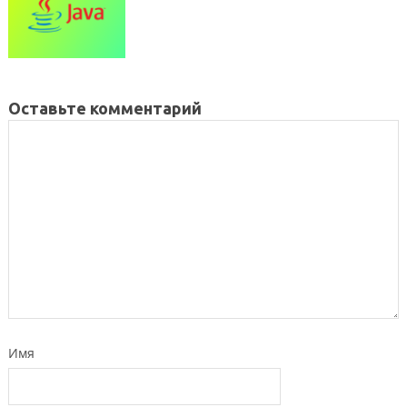
Оставьте комментарий
Имя