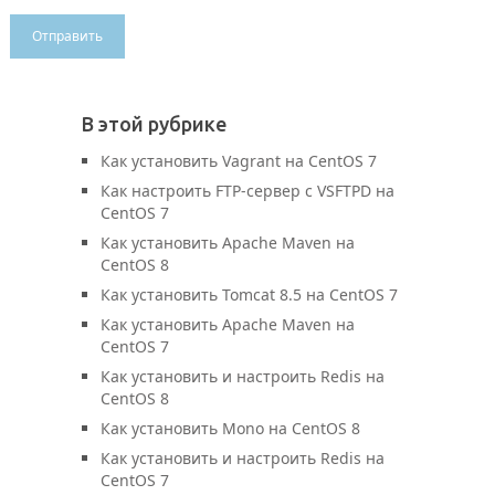
В этой рубрике
Как установить Vagrant на CentOS 7
Как настроить FTP-сервер с VSFTPD на
CentOS 7
Как установить Apache Maven на
CentOS 8
Как установить Tomcat 8.5 на CentOS 7
Как установить Apache Maven на
CentOS 7
Как установить и настроить Redis на
CentOS 8
Как установить Mono на CentOS 8
Как установить и настроить Redis на
CentOS 7