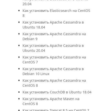
20.04
Как установить Elasticsearch на CentOS
8
Как установить Apache Cassandra в
Ubuntu 18.04
Как установить Apache Cassandra на
Debian 9
Как установить Apache Cassandra в
Ubuntu 20.04
Как установить Apache Cassandra на
CentOS 7
Как установить Apache Cassandra в
Debian 10 Linux
Как установить Apache Cassandra на
CentOS 8
Как установить CouchDB в Ubuntu 18.04
Как установить Apache Maven на
CentOS 8
Как установить Tomcat 8.5 на CentOS 7