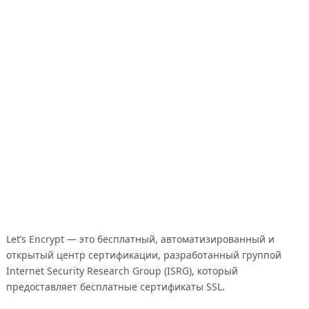
Let’s Encrypt — это бесплатный, автоматизированный и
открытый центр сертификации, разработанный группой
Internet Security Research Group (ISRG), который
предоставляет бесплатные сертификаты SSL.