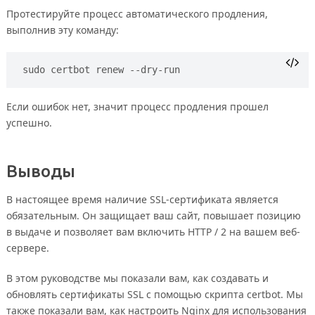
Протестируйте процесс автоматического продления,
выполнив эту команду:
sudo certbot renew --dry-run
Если ошибок нет, значит процесс продления прошел
успешно.
Выводы
В настоящее время наличие SSL-сертификата является
обязательным. Он защищает ваш сайт, повышает позицию
в выдаче и позволяет вам включить HTTP / 2 на вашем веб-
сервере.
В этом руководстве мы показали вам, как создавать и
обновлять сертификаты SSL с помощью скрипта certbot. Мы
также показали вам, как настроить Nginx для использования