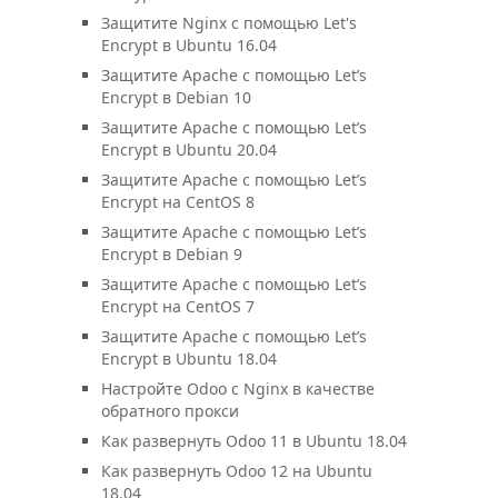
Защитите Nginx с помощью Let's
Encrypt в Ubuntu 16.04
Защитите Apache с помощью Let’s
Encrypt в Debian 10
Защитите Apache с помощью Let’s
Encrypt в Ubuntu 20.04
Защитите Apache с помощью Let’s
Encrypt на CentOS 8
Защитите Apache с помощью Let’s
Encrypt в Debian 9
Защитите Apache с помощью Let’s
Encrypt на CentOS 7
Защитите Apache с помощью Let’s
Encrypt в Ubuntu 18.04
Настройте Odoo с Nginx в качестве
обратного прокси
Как развернуть Odoo 11 в Ubuntu 18.04
Как развернуть Odoo 12 на Ubuntu
18.04