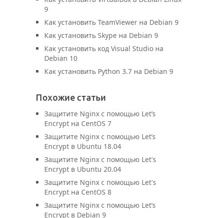
9
Как установить TeamViewer на Debian 9
Как установить Skype на Debian 9
Как установить код Visual Studio на
Debian 10
Как установить Python 3.7 на Debian 9
Похожие статьи
Защитите Nginx с помощью Let’s
Encrypt на CentOS 7
Защитите Nginx с помощью Let’s
Encrypt в Ubuntu 18.04
Защитите Nginx с помощью Let's
Encrypt в Ubuntu 20.04
Защитите Nginx с помощью Let's
Encrypt на CentOS 8
Защитите Nginx с помощью Let’s
Encrypt в Debian 9