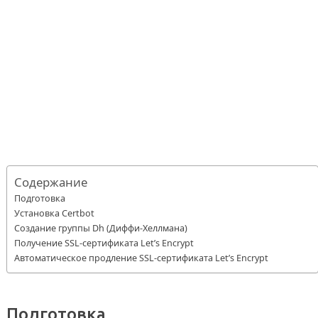
Содержание
Подготовка
Установка Certbot
Создание группы Dh (Диффи-Хеллмана)
Получение SSL-сертификата Let’s Encrypt
Автоматическое продление SSL-сертификата Let’s Encrypt
Подготовка