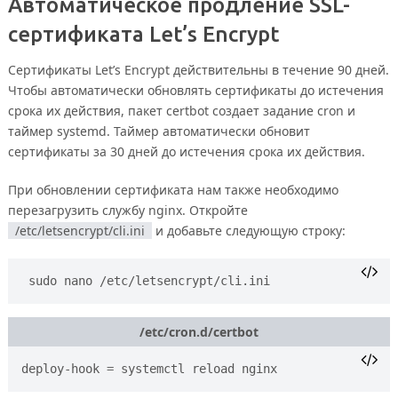
Автоматическое продление SSL-
сертификата Let’s Encrypt
Сертификаты Let’s Encrypt действительны в течение 90 дней.
Чтобы автоматически обновлять сертификаты до истечения
срока их действия, пакет certbot создает задание cron и
таймер systemd. Таймер автоматически обновит
сертификаты за 30 дней до истечения срока их действия.
При обновлении сертификата нам также необходимо
перезагрузить службу nginx. Откройте
/etc/letsencrypt/cli.ini
и добавьте следующую строку:
sudo nano /etc/letsencrypt/cli.ini
/etc/cron.d/certbot
deploy-hook 
=