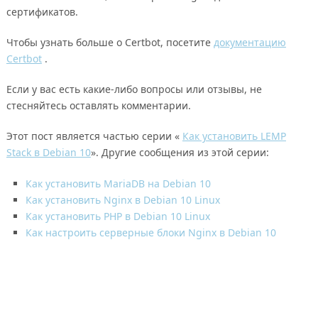
сертификатов.
Чтобы узнать больше о Certbot, посетите
документацию
Certbot
.
Если у вас есть какие-либо вопросы или отзывы, не
стесняйтесь оставлять комментарии.
Этот пост является частью серии «
Как установить LEMP
Stack в Debian 10
». Другие сообщения из этой серии:
Как установить MariaDB на Debian 10
Как установить Nginx в Debian 10 Linux
Как установить PHP в Debian 10 Linux
Как настроить серверные блоки Nginx в Debian 10