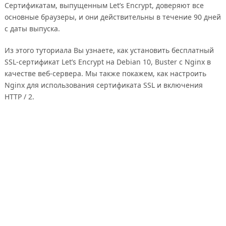
Сертификатам, выпущенным Let’s Encrypt, доверяют все
основные браузеры, и они действительны в течение 90 дней
с даты выпуска.
Из этого туториала Вы узнаете, как установить бесплатный
SSL-сертификат Let’s Encrypt на Debian 10, Buster с Nginx в
качестве веб-сервера. Мы также покажем, как настроить
Nginx для использования сертификата SSL и включения
HTTP / 2.