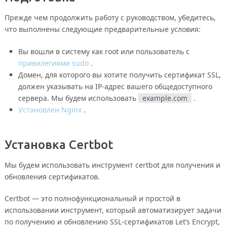
Прежде чем продолжить работу с руководством, убедитесь,
что выполнены следующие предварительные условия:
Вы вошли в систему как root или пользователь с
привилегиями sudo
.
Домен, для которого вы хотите получить сертификат SSL,
должен указывать на IP-адрес вашего общедоступного
сервера. Мы будем использовать
example.com
.
Установлен Nginx
.
Установка Certbot
Мы будем использовать инструмент certbot для получения и
обновления сертификатов.
Certbot — это полнофункциональный и простой в
использовании инструмент, который автоматизирует задачи
по получению и обновлению SSL-сертификатов Let’s Encrypt,