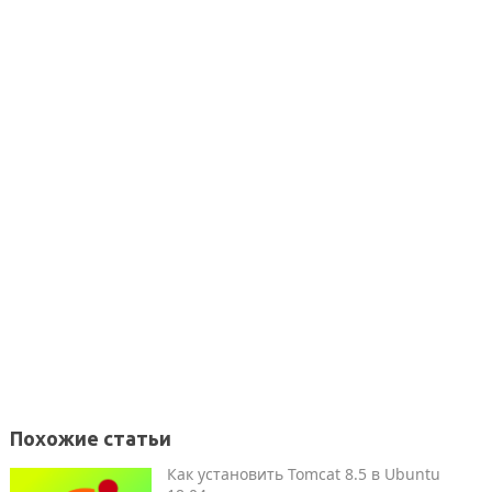
Похожие статьи
Как установить Tomcat 8.5 в Ubuntu