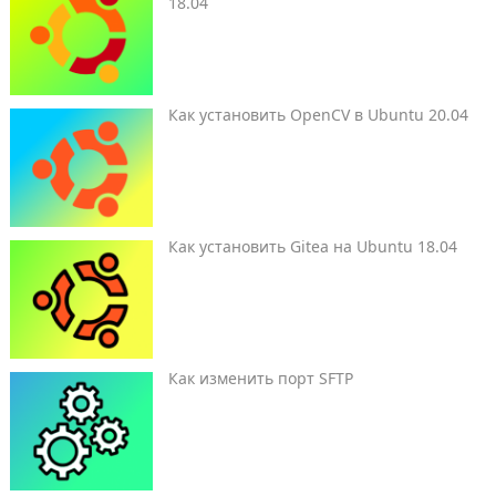
18.04
Как установить OpenCV в Ubuntu 20.04
Как установить Gitea на Ubuntu 18.04
Как изменить порт SFTP