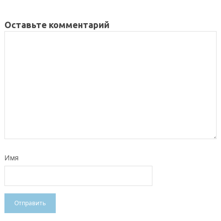
Оставьте комментарий
Имя