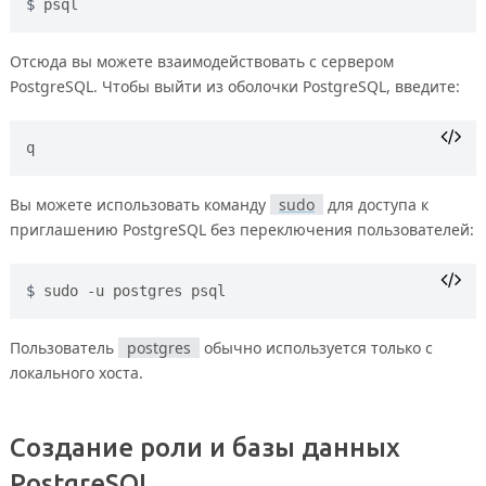
psql
Отсюда вы можете взаимодействовать с сервером
PostgreSQL. Чтобы выйти из оболочки PostgreSQL, введите:
Вы можете использовать команду
sudo
для доступа к
приглашению PostgreSQL без переключения пользователей:
sudo -u postgres psql
Пользователь
postgres
обычно используется только с
локального хоста.
Создание роли и базы данных
PostgreSQL