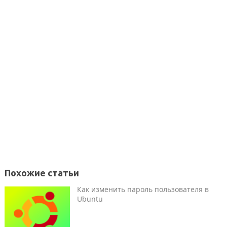
Похожие статьи
Как изменить пароль пользователя в
Ubuntu