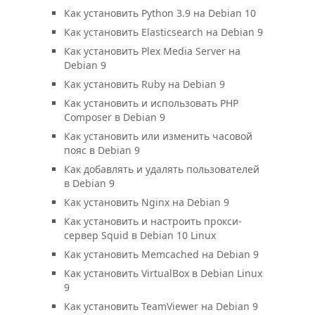
Как установить Python 3.9 на Debian 10
Как установить Elasticsearch на Debian 9
Как установить Plex Media Server на
Debian 9
Как установить Ruby на Debian 9
Как установить и использовать PHP
Composer в Debian 9
Как установить или изменить часовой
пояс в Debian 9
Как добавлять и удалять пользователей
в Debian 9
Как установить Nginx на Debian 9
Как установить и настроить прокси-
сервер Squid в Debian 10 Linux
Как установить Memcached на Debian 9
Как установить VirtualBox в Debian Linux
9
Как установить TeamViewer на Debian 9