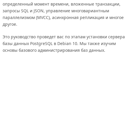
определенный момент времени, вложенные транзакции,
запросы SQL и JSON, управление многовариантным
параллелизмом (MVCC), асинхронная репликация и многое
другое.
Это руководство проведет вас по этапам установки сервера
базы данных PostgreSQL в Debian 10. Мы также изучим
основы базового администрирования баз данных.