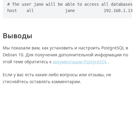
# The user jane will be able to access all databases 
Выводы
Мы показали вам, как установить и настроить PostgreSQL в
Debian 10. Для получения дополнительной информации по
этой теме обратитесь к
документации PostgreSQL
.
Если у вас есть какие-либо вопросы или отзывы, не
стесняйтесь оставлять комментарии.