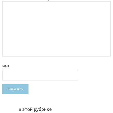
Имя
В этой рубрике