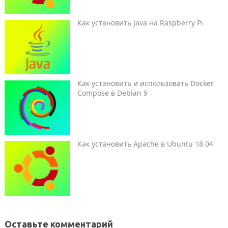
Как установить Java на Raspberry Pi
Как установить и использовать Docker
Compose в Debian 9
Как установить Apache в Ubuntu 18.04
Оставьте комментарий