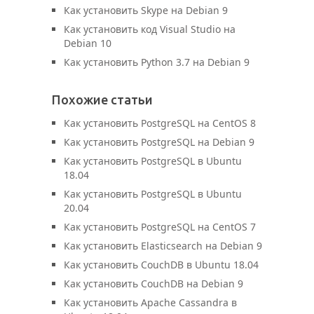
Как установить Skype на Debian 9
Как установить код Visual Studio на
Debian 10
Как установить Python 3.7 на Debian 9
Похожие статьи
Как установить PostgreSQL на CentOS 8
Как установить PostgreSQL на Debian 9
Как установить PostgreSQL в Ubuntu
18.04
Как установить PostgreSQL в Ubuntu
20.04
Как установить PostgreSQL на CentOS 7
Как установить Elasticsearch на Debian 9
Как установить CouchDB в Ubuntu 18.04
Как установить CouchDB на Debian 9
Как установить Apache Cassandra в