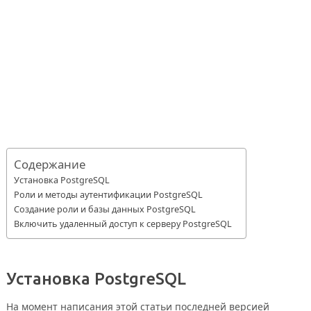
Содержание
Установка PostgreSQL
Роли и методы аутентификации PostgreSQL
Создание роли и базы данных PostgreSQL
Включить удаленный доступ к серверу PostgreSQL
Установка PostgreSQL
На момент написания этой статьи последней версией