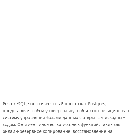
PostgreSQL, часто известный просто как Postgres,
представляет собой универсальную объектно-реляционную
систему управления базами данных с открытым исходным
кодом. Он имеет множество мощных функций, таких как
онлайн-резервное копирование, восстановление на