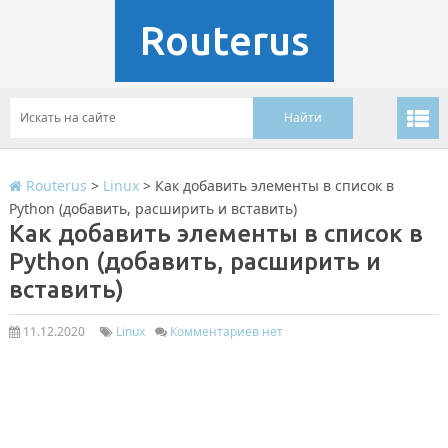
Routerus
Routerus
>
Linux
>
Как добавить элементы в список в
Python (добавить, расширить и вставить)
Как добавить элементы в список в
Python (добавить, расширить и
вставить)
11.12.2020
Linux
Комментариев нет