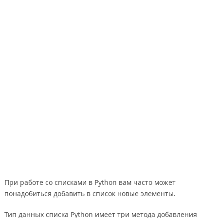
При работе со списками в Python вам часто может
понадобиться добавить в список новые элементы.
Тип данных списка Python имеет три метода добавления