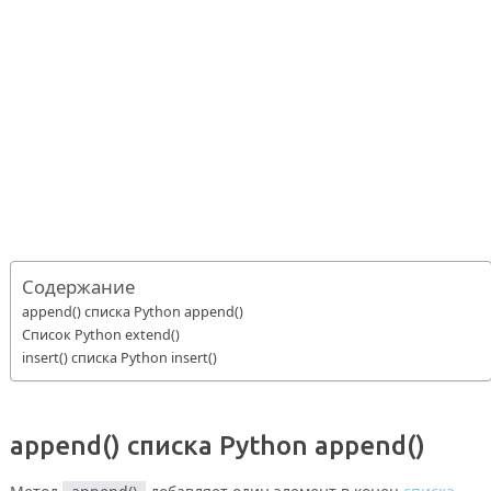
Содержание
append() списка Python append()
Список Python extend()
insert() списка Python insert()
append()
списка Python
append()