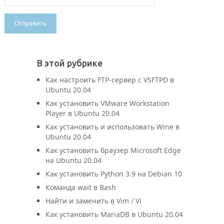
В этой рубрике
Как настроить FTP-сервер с VSFTPD в
Ubuntu 20.04
Как установить VMware Workstation
Player в Ubuntu 20.04
Как установить и использовать Wine в
Ubuntu 20.04
Как установить браузер Microsoft Edge
на Ubuntu 20.04
Как установить Python 3.9 на Debian 10
Команда wait в Bash
Найти и заменить в Vim / Vi
Как установить MariaDB в Ubuntu 20.04