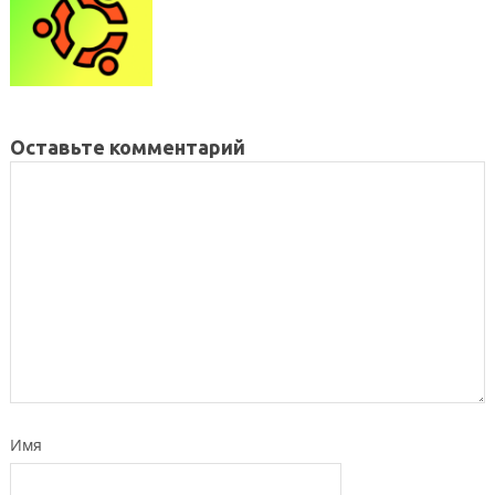
Оставьте комментарий
Имя