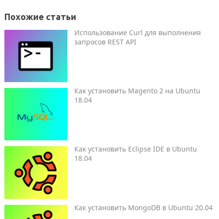
Похожие статьи
Использование Curl для выполнения
запросов REST API
Как установить Magento 2 на Ubuntu
18.04
Как установить Eclipse IDE в Ubuntu
18.04
Как установить MongoDB в Ubuntu 20.04