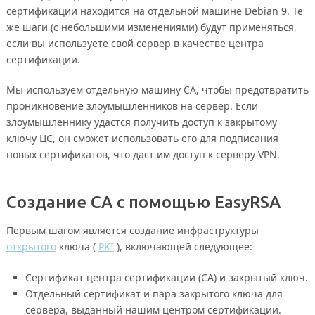
сертификации находится на отдельной машине Debian 9. Те
же шаги (с небольшими изменениями) будут применяться,
если вы используете свой сервер в качестве центра
сертификации.
Мы используем отдельную машину CA, чтобы предотвратить
проникновение злоумышленников на сервер. Если
злоумышленнику удастся получить доступ к закрытому
ключу ЦС, он сможет использовать его для подписания
новых сертификатов, что даст им доступ к серверу VPN.
Создание CA с помощью EasyRSA
Первым шагом является создание инфраструктуры
открытого
ключа (
PKI
), включающей следующее:
Сертификат центра сертификации (CA) и закрытый ключ.
Отдельный сертификат и пара закрытого ключа для
сервера, выданный нашим центром сертификации.