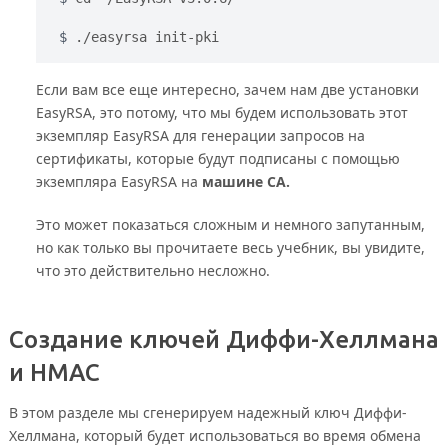
./easyrsa init-pki
Если вам все еще интересно, зачем нам две установки
EasyRSA, это потому, что мы будем использовать этот
экземпляр EasyRSA для генерации запросов на
сертификаты, которые будут подписаны с помощью
экземпляра EasyRSA на
машине CA.
Это может показаться сложным и немного запутанным,
но как только вы прочитаете весь учебник, вы увидите,
что это действительно несложно.
Создание ключей Диффи-Хеллмана
и HMAC
В этом разделе мы сгенерируем надежный ключ Диффи-
Хеллмана, который будет использоваться во время обмена