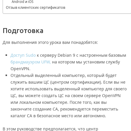
Android и iOS
Отзыв клиентских сертификатов
Подготовка
Для выполнения этого урока вам понадобятся:
Доступ Sudo
к серверу Debian 9 с настроенным базовым
брандмауэром UFW,
на котором мы установим службу
OpenVPN.
Отдельный выделенный компьютер, который будет
служить вашим ЦС (центром сертификации). Если вы не
хотите использовать выделенный компьютер для своего
ЦС, вы можете создать ЦС на своем сервере OpenVPN
или локальном компьютере. После того, как вы
закончите создание CA, рекомендуется переместить
каталог CA в безопасное место или автономно.
В этом руководстве предполагается, что центр