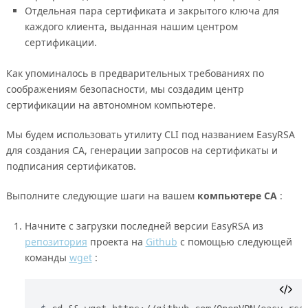
Отдельная пара сертификата и закрытого ключа для
каждого клиента, выданная нашим центром
сертификации.
Как упоминалось в предварительных требованиях по
соображениям безопасности, мы создадим центр
сертификации на автономном компьютере.
Мы будем использовать утилиту CLI под названием EasyRSA
для создания CA, генерации запросов на сертификаты и
подписания сертификатов.
Выполните следующие шаги на вашем
компьютере CA
:
Начните с загрузки последней версии EasyRSA из
репозитория
проекта на
Github
с помощью следующей
команды
wget
: