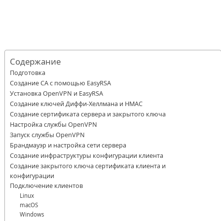
Содержание
Подготовка
Создание CA с помощью EasyRSA
Установка OpenVPN и EasyRSA
Создание ключей Диффи-Хеллмана и HMAC
Создание сертификата сервера и закрытого ключа
Настройка службы OpenVPN
Запуск службы OpenVPN
Брандмауэр и настройка сети сервера
Создание инфраструктуры конфигурации клиента
Создание закрытого ключа сертификата клиента и
конфигурации
Подключение клиентов
Linux
macOS
Windows