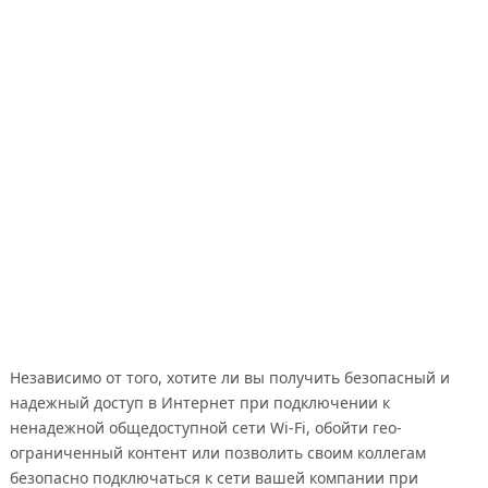
Независимо от того, хотите ли вы получить безопасный и
надежный доступ в Интернет при подключении к
ненадежной общедоступной сети Wi-Fi, обойти гео-
ограниченный контент или позволить своим коллегам
безопасно подключаться к сети вашей компании при