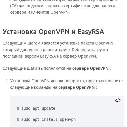
(CA) для подписи запросов сертификатов для нашего
сервера и клиентов OpenVPN.
Установка OpenVPN и EasyRSA
Следующим шагом является установка пакета OpenVPN,
который доступен в репозиториях Debian, и загрузка
последней версии EasyRSA на сервер OpenVPN.
Следующие шаги выполняются на
сервере OpenVPN
.
Установка OpenVPN довольно проста, просто выполните
следующие команды на
сервере OpenVPN
:
sudo apt update
sudo apt install openvpn