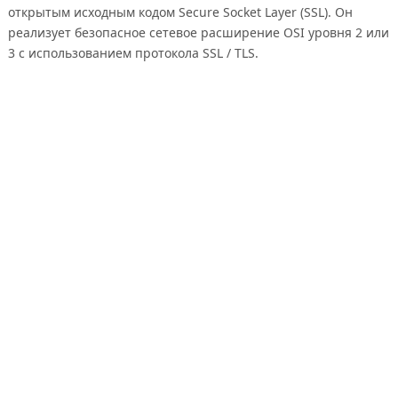
открытым исходным кодом Secure Socket Layer (SSL). Он
реализует безопасное сетевое расширение OSI уровня 2 или
3 с использованием протокола SSL / TLS.