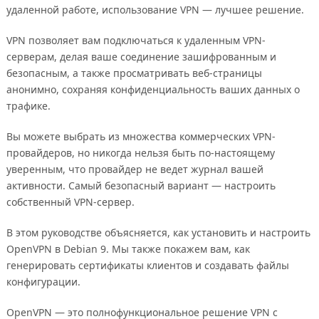
удаленной работе, использование VPN — лучшее решение.
VPN позволяет вам подключаться к удаленным VPN-
серверам, делая ваше соединение зашифрованным и
безопасным, а также просматривать веб-страницы
анонимно, сохраняя конфиденциальность ваших данных о
трафике.
Вы можете выбрать из множества коммерческих VPN-
провайдеров, но никогда нельзя быть по-настоящему
уверенным, что провайдер не ведет журнал вашей
активности. Самый безопасный вариант — настроить
собственный VPN-сервер.
В этом руководстве объясняется, как установить и настроить
OpenVPN в Debian 9. Мы также покажем вам, как
генерировать сертификаты клиентов и создавать файлы
конфигурации.
OpenVPN — это полнофункциональное решение VPN с