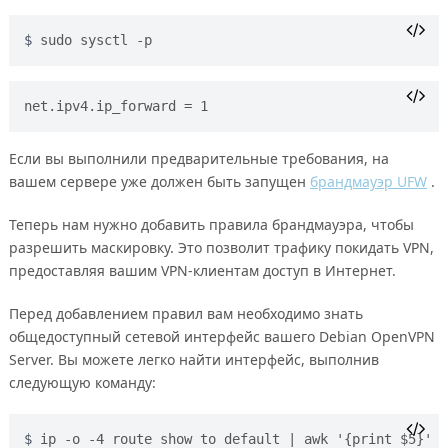
sudo sysctl -p
Если вы выполнили предварительные требования, на
вашем сервере уже должен быть запущен
брандмауэр UFW
.
Теперь нам нужно добавить правила брандмауэра, чтобы
разрешить маскировку. Это позволит трафику покидать VPN,
предоставляя вашим VPN-клиентам доступ в Интернет.
Перед добавлением правил вам необходимо знать
общедоступный сетевой интерфейс вашего Debian OpenVPN
Server. Вы можете легко найти интерфейс, выполнив
следующую команду:
ip -o -4 route show to default | awk '{print $5}'