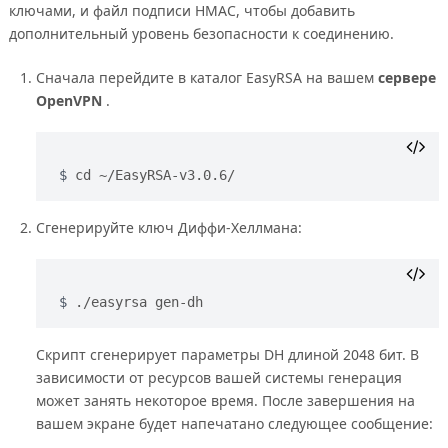
ключами, и файл подписи HMAC, чтобы добавить
дополнительный уровень безопасности к соединению.
Сначала перейдите в каталог EasyRSA на вашем
сервере
OpenVPN
.
cd ~/EasyRSA-v3.0.6/
Сгенерируйте ключ Диффи-Хеллмана:
./easyrsa gen-dh
Скрипт сгенерирует параметры DH длиной 2048 бит. В
зависимости от ресурсов вашей системы генерация
может занять некоторое время. После завершения на
вашем экране будет напечатано следующее сообщение: