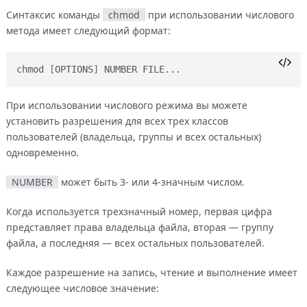
Синтаксис команды
chmod
при использовании числового
метода имеет следующий формат:
chmod 
[
OPTIONS
]
При использовании числового режима вы можете
установить разрешения для всех трех классов
пользователей (владельца, группы и всех остальных)
одновременно.
NUMBER
может быть 3- или 4-значным числом.
Когда используется трехзначный номер, первая цифра
представляет права владельца файла, вторая — группу
файла, а последняя — всех остальных пользователей.
Каждое разрешение на запись, чтение и выполнение имеет
следующее числовое значение: