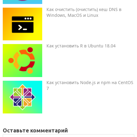
Как очистить (очистить) кеш DNS в
Windows, MacOS и Linux
Как установить R в Ubuntu 18.04
Как установить Node.js и npm на CentOS
7
Оставьте комментарий