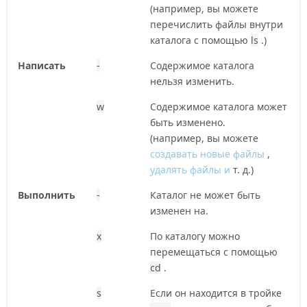
(например, вы можете
перечислить файлы внутри
каталога с помощью
ls
.)
Написать
-
Содержимое каталога
нельзя изменить.
w
Содержимое каталога может
быть изменено.
(например, вы можете
создавать новые файлы
,
удалять файлы и
т. д.)
Выполнить
-
Каталог не может быть
изменен на.
x
По каталогу можно
перемещаться с помощью
cd
.
s
Если он находится в тройке