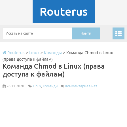
Routerus
Routerus
>
Linux
>
Команды
>
Команда Chmod в Linux
(права доступа к файлам)
Команда Chmod в Linux (права
доступа к файлам)
26.11.2020
Linux
,
Команды
Комментариев нет