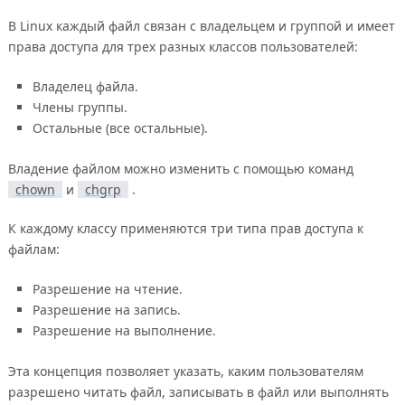
В Linux каждый файл связан с владельцем и группой и имеет
права доступа для трех разных классов пользователей:
Владелец файла.
Члены группы.
Остальные (все остальные).
Владение файлом можно изменить с помощью команд
chown
и
chgrp
.
К каждому классу применяются три типа прав доступа к
файлам:
Разрешение на чтение.
Разрешение на запись.
Разрешение на выполнение.
Эта концепция позволяет указать, каким пользователям
разрешено читать файл, записывать в файл или выполнять