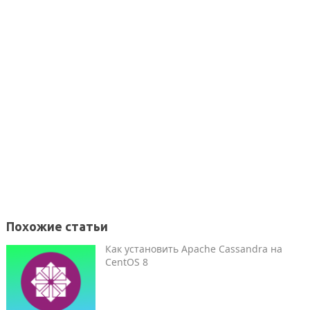
Похожие статьи
Как установить Apache Cassandra на
CentOS 8