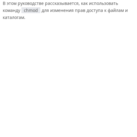
В этом руководстве рассказывается, как использовать
команду
chmod
для изменения прав доступа к файлам и
каталогам.