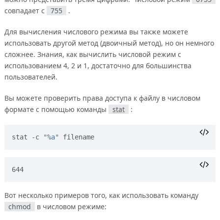
совпадает с
755
.
Для вычисления числового режима вы также можете
использовать другой метод (двоичный метод), но он немного
сложнее. Знания, как вычислить числовой режим с
использованием 4, 2 и 1, достаточно для большинства
пользователей.
Вы можете проверить права доступа к файлу в числовом
формате с помощью команды
stat
:
stat -c 
"%a"
Вот несколько примеров того, как использовать команду
chmod
в числовом режиме: