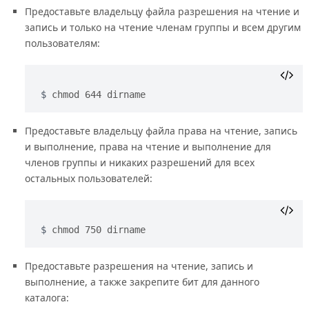
Предоставьте владельцу файла разрешения на чтение и
запись и только на чтение членам группы и всем другим
пользователям:
chmod 644 dirname
Предоставьте владельцу файла права на чтение, запись
и выполнение, права на чтение и выполнение для
членов группы и никаких разрешений для всех
остальных пользователей:
chmod 750 dirname
Предоставьте разрешения на чтение, запись и
выполнение, а также закрепите бит для данного
каталога: