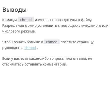
Выводы
Команда
chmod
изменяет права доступа к файлу.
Разрешения можно установить с помощью символьного или
числового режима.
Чтобы узнать больше о
chmod
посетите страницу
руководства
chmod
.
Если у вас есть какие-либо вопросы или отзывы, не
стесняйтесь оставлять комментарии.