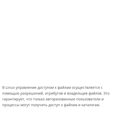
В Linux управление доступом к файлам осуществляется с
помощью разрешений, атрибутов и владельцев файлов. Это
гарантирует, что только авторизованные пользователи и
процессы могут получить доступ к файлам и каталогам.