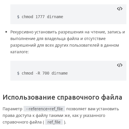
chmod 1777 dirname
Рекурсивно установить разрешения на чтение, запись и
выполнение для владельца файла и отсутствие
разрешений для всех других пользователей в данном
каталоге:
chmod -R 700 dirname
Использование справочного файла
Параметр
--reference=ref_file
позволяет вам установить
права доступа к файлу такими же, как у указанного
справочного файла (
ref_file
).