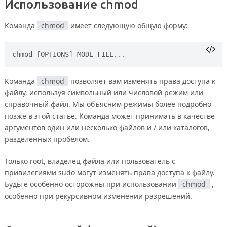
Использование
chmod
Команда
chmod
имеет следующую общую форму:
chmod 
[
OPTIONS
]
Команда
chmod
позволяет вам изменять права доступа к
файлу, используя символьный или числовой режим или
справочный файл. Мы объясним режимы более подробно
позже в этой статье. Команда может принимать в качестве
аргументов один или несколько файлов и / или каталогов,
разделенных пробелом.
Только root, владелец файла или пользователь с
привилегиями sudo могут изменять права доступа к файлу.
Будьте особенно осторожны при использовании
chmod
,
особенно при рекурсивном изменении разрешений.