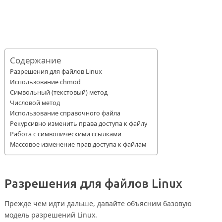
Содержание
Разрешения для файлов Linux
Использование chmod
Символьный (текстовый) метод
Числовой метод
Использование справочного файла
Рекурсивно изменить права доступа к файлу
Работа с символическими ссылками
Массовое изменение прав доступа к файлам
Разрешения для файлов Linux
Прежде чем идти дальше, давайте объясним базовую
модель разрешений Linux.