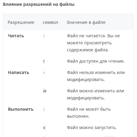
Влияние разрешений на файлы
Разрешение
символ
Значение в файле
Читать
-
Файл не читается. Вы не
можете просмотреть
содержимое файла.
r
Файл доступен для чтения.
Написать
-
Файл нельзя изменить или
модифицировать.
w
Файл можно изменить или
модифицировать.
Выполнить
-
Файл не может быть
выполнен.
x
Файл можно запустить.