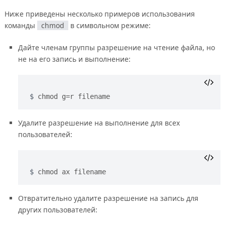
Ниже приведены несколько примеров использования
команды
chmod
в символьном режиме:
Дайте членам группы разрешение на чтение файла, но
не на его запись и выполнение:
chmod g=r filename
Удалите разрешение на выполнение для всех
пользователей:
chmod ax filename
Отвратительно удалите разрешение на запись для
других пользователей: