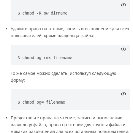
chmod -R ow dirname
Удалите права на чтение, запись и выполнение для всех
пользователей, кроме владельца файла:
chmod og-rwx filename
То же самое можно сделать, используя следующую
форму:
chmod og= filename
Предоставьте права на чтение, запись и выполнение
владельцу файла, права на чтение для группы файла и
никаких разрешений для всех остальных пользователей: