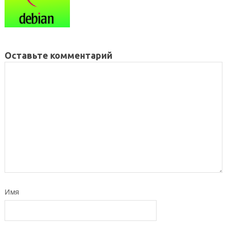
Оставьте комментарий
Имя