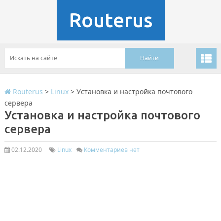
Routerus
Routerus
>
Linux
>
Установка и настройка почтового
сервера
Установка и настройка почтового
сервера
02.12.2020
Linux
Комментариев нет