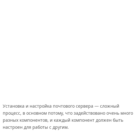
Установка и настройка почтового сервера — сложный
процесс, в основном потому, что задействовано очень много
разных компонентов, и каждый компонент должен быть
настроен для работы с другим.