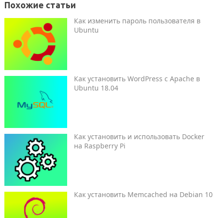
Похожие статьи
Как изменить пароль пользователя в
Ubuntu
Как установить WordPress с Apache в
Ubuntu 18.04
Как установить и использовать Docker
на Raspberry Pi
Как установить Memcached на Debian 10