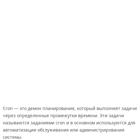
Cron — это демон планирования, который выполняет задачи
через определенные промежутки времени. Эти задачи
называются заданиями cron и в основном используются для
автоматизации обслуживания или администрирования
системы.