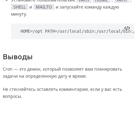
SHELL
и
MAILTO
и запускайте команду каждую
минуту.
HOME=/opt PATH=/usr/local/sbin:/usr/local/bin:/
Выводы
Cron — это демон, который позволяет вам планировать
задачи на определенную дату и время.
Не стесняйтесь оставлять комментарии, если у вас есть
вопросы.