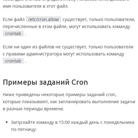
имя пользователя в этот файл.
Если файл
/etc/cron.allow
существует, только пользователи,
перечисленные в этом файле, могут использовать команду
crontab
.
Если ни один из файлов не существует, только пользователи
с правами администратора могут использовать команду
crontab
.
Примеры заданий Cron
Ниже приведены некоторые примеры заданий cron,
которые показывают, как запланировать выполнение задачи
в разные периоды времени.
Запускайте команду в 15:00 каждый день с понедельника
по пятницу: