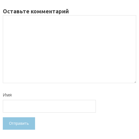
Оставьте комментарий
Имя