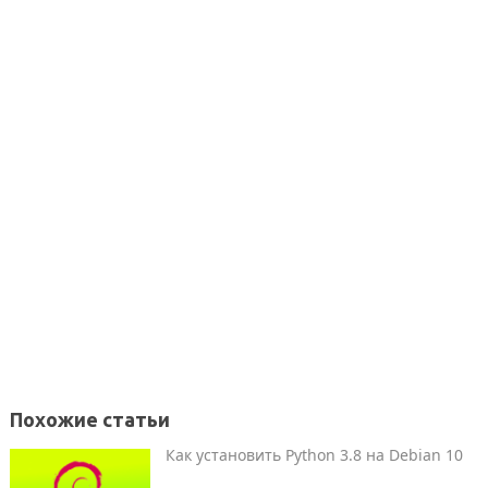
Похожие статьи
Как установить Python 3.8 на Debian 10