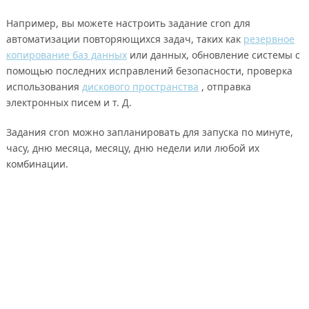
Например, вы можете настроить задание cron для
автоматизации повторяющихся задач, таких как
резервное
копирование баз данных
или данных, обновление системы с
помощью последних исправлений безопасности, проверка
использования
дискового пространства
, отправка
электронных писем и т. Д.
Задания cron можно запланировать для запуска по минуте,
часу, дню месяца, месяцу, дню недели или любой их
комбинации.