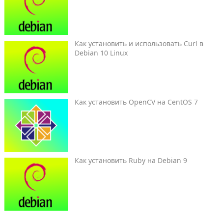
Как установить и использовать Curl в
Debian 10 Linux
Как установить OpenCV на CentOS 7
Как установить Ruby на Debian 9