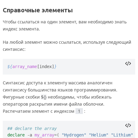
Справочные элементы
Чтобы ссылаться на один элемент, вам необходимо знать
индекс элемента.
На любой элемент можно ссылаться, используя следующий
синтаксис:
${
array_name
[index]
}
Синтаксис доступа к элементу массива аналогичен
синтаксису большинства языков программирования.
Фигурные скобки
${}
необходимы, чтобы избежать
операторов раскрытия имени файла оболочки.
Распечатаем элемент с индексом
1
:
## declare the array
declare
 -a 
my_array
=(
"Hydrogen"
"Helium"
"Lithium"
"