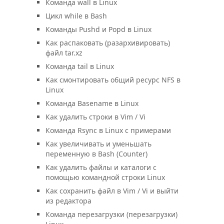
Команда wall в Linux
Цикл while в Bash
Команды Pushd и Popd в Linux
Как распаковать (разархивировать)
файл tar.xz
Команда tail в Linux
Как смонтировать общий ресурс NFS в
Linux
Команда Basename в Linux
Как удалить строки в Vim / Vi
Команда Rsync в Linux с примерами
Как увеличивать и уменьшать
переменную в Bash (Counter)
Как удалить файлы и каталоги с
помощью командной строки Linux
Как сохранить файл в Vim / Vi и выйти
из редактора
Команда перезагрузки (перезагрузки)