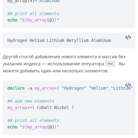
my_array
[
9
]=
"Aluminum"
## print all elements
echo
"
${
my_array
[@]
}
"
Другой способ добавления нового элемента в массив без
указания индекса — использование оператора
+=
. Вы
можете добавить один или несколько элементов:
declare
 -a 
my_array
=(
"Hydrogen"
"Helium"
"Lithium"
"
## add new elements
my_array
+=(
 Cobalt Nickel 
)
## print all elements
echo
"
${
my_array
[@]
}
"