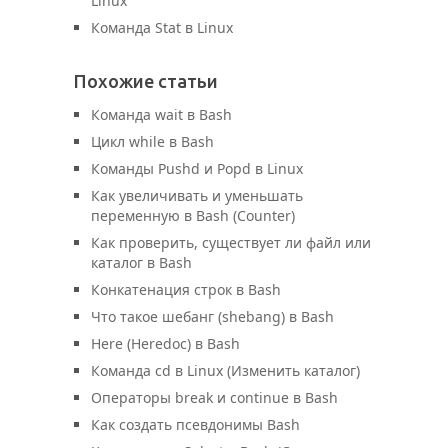
Linux
Команда Stat в Linux
Похожие статьи
Команда wait в Bash
Цикл while в Bash
Команды Pushd и Popd в Linux
Как увеличивать и уменьшать
переменную в Bash (Counter)
Как проверить, существует ли файл или
каталог в Bash
Конкатенация строк в Bash
Что такое шебанг (shebang) в Bash
Here (Heredoc) в Bash
Команда cd в Linux (Изменить каталог)
Операторы break и continue в Bash
Как создать псевдонимы Bash