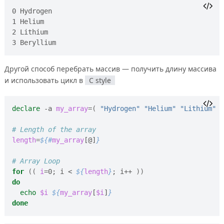
0 Hydrogen

1 Helium

2 Lithium

Другой способ перебрать массив — получить длину массива
и использовать цикл в
C style
declare
 -a 
my_array
=(
"Hydrogen"
"Helium"
"Lithium"
"
# Length of the array
length
=
${#
my_array
[@]
}
# Array Loop
for
((
i
=
0
;
 i < 
${
length
}
;
 i++ 
))
do
echo
$i
${
my_array
[
$i
]
}
done