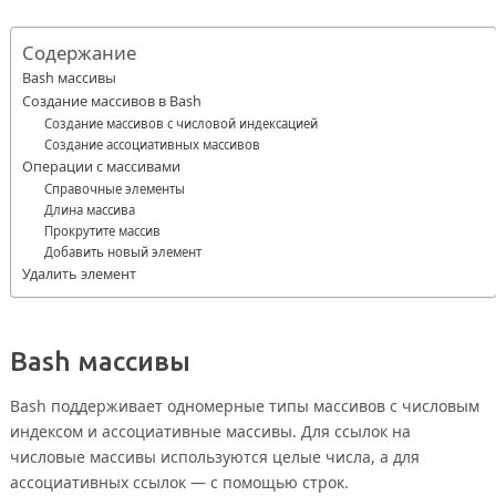
Содержание
Bash массивы
Создание массивов в Bash
Создание массивов с числовой индексацией
Создание ассоциативных массивов
Операции с массивами
Справочные элементы
Длина массива
Прокрутите массив
Добавить новый элемент
Удалить элемент
Bash массивы
Bash поддерживает одномерные типы массивов с числовым
индексом и ассоциативные массивы. Для ссылок на
числовые массивы используются целые числа, а для
ассоциативных ссылок — с помощью строк.