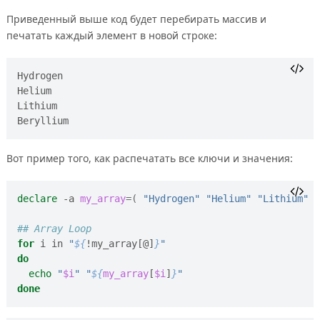
Приведенный выше код будет перебирать массив и
печатать каждый элемент в новой строке:
Hydrogen

Helium

Lithium

Вот пример того, как распечатать все ключи и значения:
declare
 -a 
my_array
=(
"Hydrogen"
"Helium"
"Lithium"
"
## Array Loop
for
 i in 
"
${
!my_array[@]
}
"
do
echo
"
$i
"
"
${
my_array
[
$i
]
}
"
done