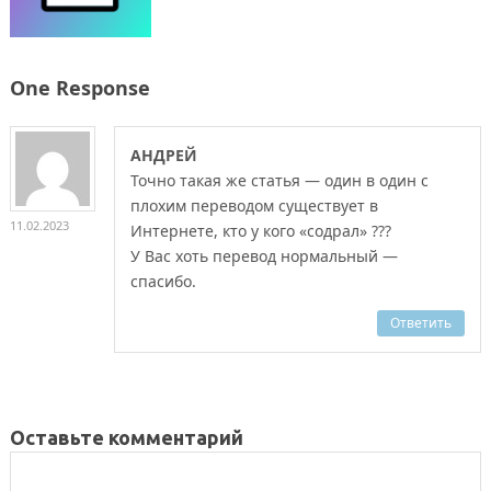
One Response
АНДРЕЙ
Точно такая же статья — один в один с
плохим переводом существует в
11.02.2023
Интернете, кто у кого «содрал» ???
У Вас хоть перевод нормальный —
спасибо.
Ответить
Оставьте комментарий