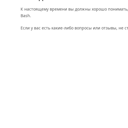
К настоящему времени вы должны хорошо понимать, 
Bash.
Если у вас есть какие-либо вопросы или отзывы, не 