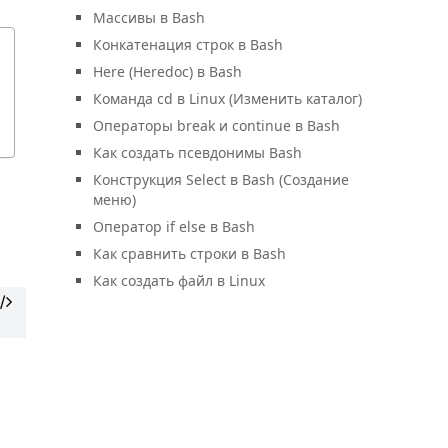
Массивы в Bash
Конкатенация строк в Bash
Here (Heredoc) в Bash
Команда cd в Linux (Изменить каталог)
Операторы break и continue в Bash
Как создать псевдонимы Bash
Конструкция Select в Bash (Создание
меню)
Оператор if else в Bash
Как сравнить строки в Bash
Как создать файл в Linux