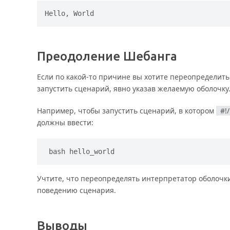
Преодоление Шебанга
Если по какой-то причине вы хотите переопределить
запустить сценарий, явно указав желаемую оболочку
Например, чтобы запустить сценарий, в котором
#!
должны ввести:
bash hello_world
Учтите, что переопределять интерпретатор оболочки
поведению сценария.
Выводы