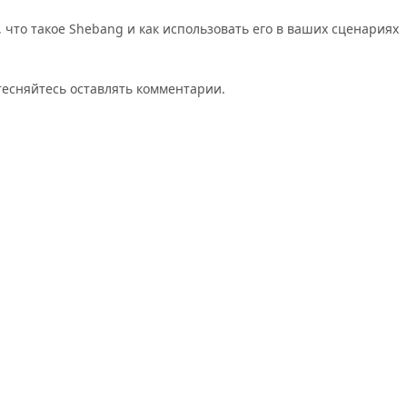
что такое Shebang и как использовать его в ваших сценариях
стесняйтесь оставлять комментарии.