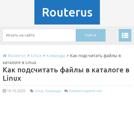
Routerus
Routerus
>
Linux
>
Команды
>
Как подсчитать файлы в
каталоге в Linux
Как подсчитать файлы в каталоге в
Linux
16.10.2020
Linux
,
Команды
Комментариев нет