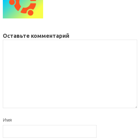
Оставьте комментарий
Имя