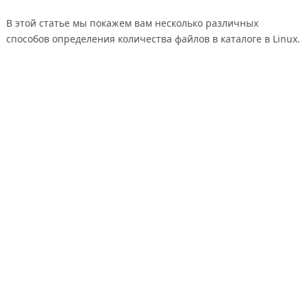
В этой статье мы покажем вам несколько различных
способов определения количества файлов в каталоге в Linux.