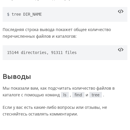
tree DIR_NAME
Последняя строка вывода покажет общее количество
перечисленных файлов и каталогов:
Выводы
Мы показали вам, как подсчитать количество файлов в
каталоге с помощью команд
ls
,
find
и
tree
.
Если у вас есть какие-либо вопросы или отзывы, не
стесняйтесь оставлять комментарии.