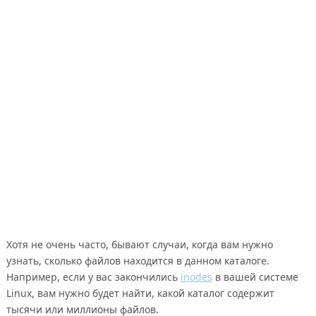
Хотя не очень часто, бывают случаи, когда вам нужно
узнать, сколько файлов находится в данном каталоге.
Например, если у вас закончились
inodes
в вашей системе
Linux, вам нужно будет найти, какой каталог содержит
тысячи или миллионы файлов.