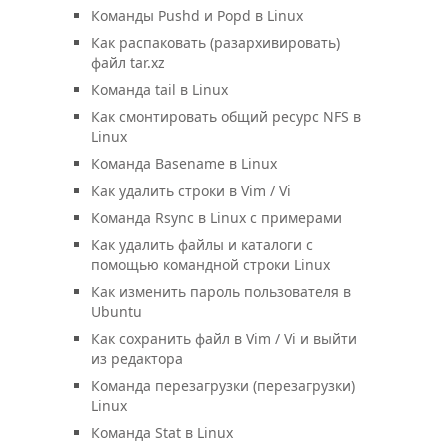
Команды Pushd и Popd в Linux
Как распаковать (разархивировать)
файл tar.xz
Команда tail в Linux
Как смонтировать общий ресурс NFS в
Linux
Команда Basename в Linux
Как удалить строки в Vim / Vi
Команда Rsync в Linux с примерами
Как удалить файлы и каталоги с
помощью командной строки Linux
Как изменить пароль пользователя в
Ubuntu
Как сохранить файл в Vim / Vi и выйти
из редактора
Команда перезагрузки (перезагрузки)
Linux
Команда Stat в Linux