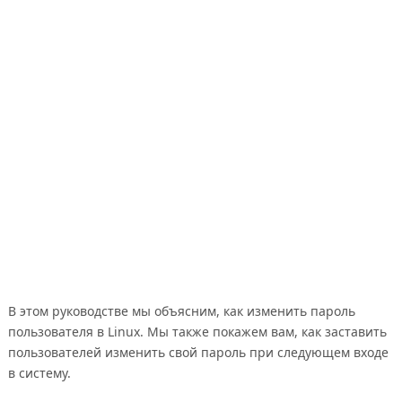
В этом руководстве мы объясним, как изменить пароль
пользователя в Linux. Мы также покажем вам, как заставить
пользователей изменить свой пароль при следующем входе
в систему.