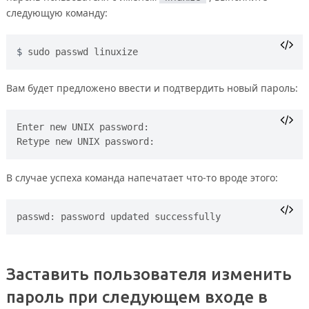
следующую команду:
sudo passwd linuxize
Вам будет предложено ввести и подтвердить новый пароль:
Enter new UNIX password:

В случае успеха команда напечатает что-то вроде этого:
Заставить пользователя изменить
пароль при следующем входе в