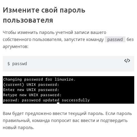
Измените свой пароль
пользователя
Чтобы изменить пароль учетной записи вашего
собственного пользователя, запустите команду
passwd
без
аргументов:
passwd
Вам будет предложено ввести текущий пароль. Если пароль
правильный, команда попросит вас ввести и подтвердить
новый пароль.