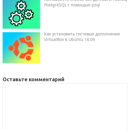
PostgreSQL с помощью psql
Как установить гостевые дополнения
VirtualBox в Ubuntu 18.04
Оставьте комментарий