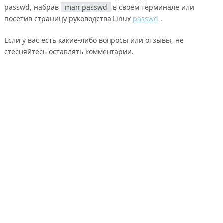
passwd, набрав
man passwd
в своем терминале или
посетив страницу руководства Linux
passwd
.
Если у вас есть какие-либо вопросы или отзывы, не
стесняйтесь оставлять комментарии.