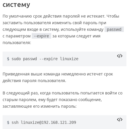
систему
По умолчанию срок действия паролей не истекает. Чтобы
заставить пользователя изменить свой пароль при
следующем входе в систему, используйте команду
passwd
с параметром
--expire
за которым следует имя
пользователя:
sudo passwd --expire linuxize
Приведенная выше команда немедленно истечет срок
действия пароля пользователя.
В следующий раз, когда пользователь попытается войти со
старым паролем, ему будет показано сообщение,
заставляющее его изменить пароль:
ssh 
linuxize@192.168.121.209