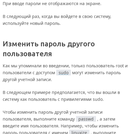
При вводе пароли не отображаются на экране.
В следующий раз, когда вы войдете в свою систему,
используйте новый пароль.
Изменить пароль другого
пользователя
Как мы упоминали во введении, только пользователь root и
пользователи с доступом
sudo
могут изменить пароль
другой учетной записи.
В следующем примере предполагается, что вы вошли в
систему как пользователь с привилегиями sudo.
Чтобы изменить пароль другой учетной записи
пользователя, выполните команду
passwd
, а затем
введите имя пользователя. Например, чтобы изменить
пароль пользователя с именем
linuxize
, выполните