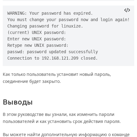
WARNING: Your password has expired.

You must change your password now and login again!

Changing password for linuxize.

(current) UNIX password:

Enter new UNIX password:

Retype new UNIX password:

passwd: password updated successfully

Как только пользователь установит новый пароль,
соединение будет закрыто.
Выводы
В этом руководстве вы узнали, как изменить пароли
пользователей и как установить срок действия пароля.
Вы можете найти дополнительную информацию о команде