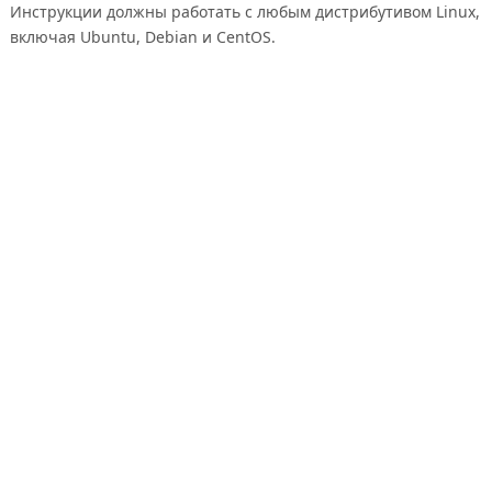
Инструкции должны работать с любым дистрибутивом Linux,
включая Ubuntu, Debian и CentOS.