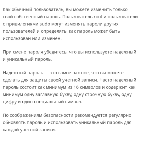
Как обычный пользователь, вы можете изменить только
свой собственный пароль. Пользователь root и пользователи
с привилегиями sudo могут изменять пароли других
пользователей и определять, как пароль может быть
использован или изменен.
При смене пароля убедитесь, что вы используете надежный
и уникальный пароль.
Надежный пароль — это самое важное, что вы можете
сделать для защиты своей учетной записи. Часто надежный
пароль состоит как минимум из 16 символов и содержит как
минимум одну заглавную букву, одну строчную букву, одну
цифру и один специальный символ.
По соображениям безопасности рекомендуется регулярно
обновлять пароль и использовать уникальный пароль для
каждой учетной записи.