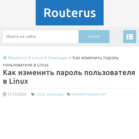
Routerus
Routerus
>
Linux
>
Команды
>
Как изменить пароль
пользователя в Linux
Как изменить пароль пользователя
в Linux
15.10.2020
Linux
,
Команды
Комментариев нет