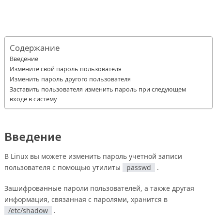
Содержание
Введение
Измените свой пароль пользователя
Изменить пароль другого пользователя
Заставить пользователя изменить пароль при следующем
входе в систему
Введение
В Linux вы можете изменить пароль учетной записи
пользователя с помощью утилиты
passwd
.
Зашифрованные пароли пользователей, а также другая
информация, связанная с паролями, хранится в
/etc/shadow
.