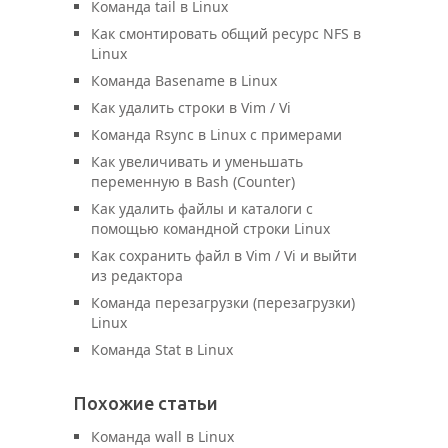
Команда tail в Linux
Как смонтировать общий ресурс NFS в
Linux
Команда Basename в Linux
Как удалить строки в Vim / Vi
Команда Rsync в Linux с примерами
Как увеличивать и уменьшать
переменную в Bash (Counter)
Как удалить файлы и каталоги с
помощью командной строки Linux
Как сохранить файл в Vim / Vi и выйти
из редактора
Команда перезагрузки (перезагрузки)
Linux
Команда Stat в Linux
Похожие статьи
Команда wall в Linux