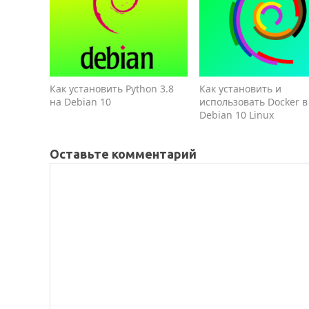
Как установить Python 3.8
Как установить и
на Debian 10
использовать Docker в
Debian 10 Linux
Оставьте комментарий