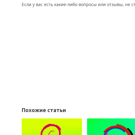
Если у вас есть какие-либо вопросы или отзывы, не 
Похожие статьи