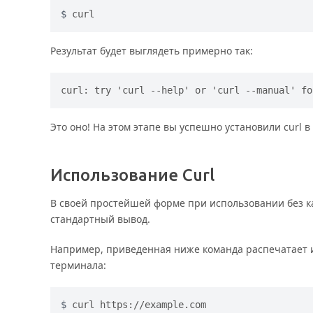
curl
Результат будет выглядеть примерно так:
Это оно! На этом этапе вы успешно установили curl в
Использование Curl
В своей простейшей форме при использовании без как
стандартный вывод.
Например, приведенная ниже команда распечатает
терминала:
curl https://example.com