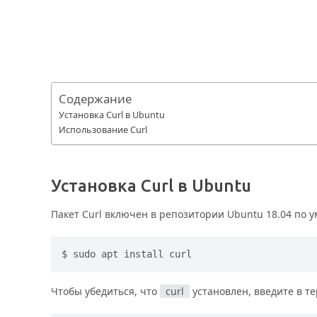
Содержание
Установка Curl в Ubuntu
Использование Curl
Установка Curl в Ubuntu
Пакет Curl включен в репозитории Ubuntu 18.04 по у
sudo apt install curl
Чтобы убедиться, что
curl
установлен, введите в 