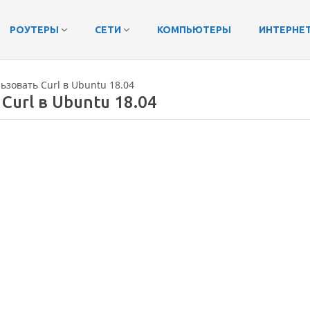
РОУТЕРЫ
СЕТИ
КОМПЬЮТЕРЫ
ИНТЕРНЕ
ьзовать Curl в Ubuntu 18.04
Curl в Ubuntu 18.04