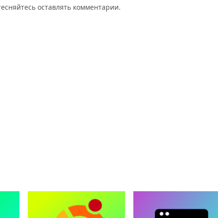
стесняйтесь оставлять комментарии.