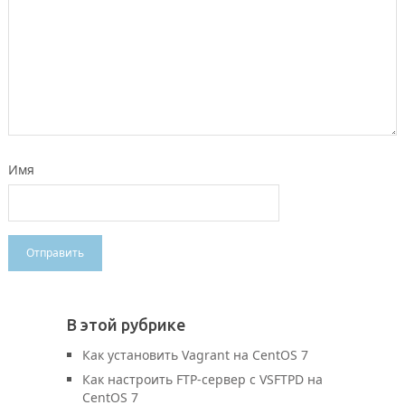
Имя
В этой рубрике
Как установить Vagrant на CentOS 7
Как настроить FTP-сервер с VSFTPD на
CentOS 7