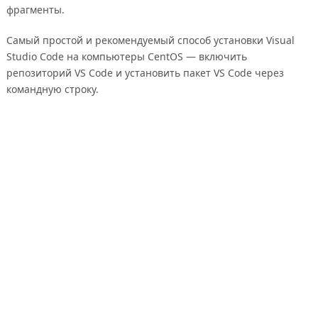
фрагменты.
Самый простой и рекомендуемый способ установки Visual
Studio Code на компьютеры CentOS — включить
репозиторий VS Code и установить пакет VS Code через
командную строку.