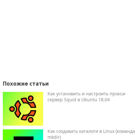
Похожие статьи
Как установить и настроить прокси-
сервер Squid в Ubuntu 18.04
Как создавать каталоги в Linux (команда
mkdir)