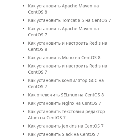
Как установить Apache Maven на
CentOS 8
Как установить Tomcat 8.5 на CentOS 7
Как установить Apache Maven на
CentOS 7
Как установить и настроить Redis на
CentOS 8
Как установить Mono на CentOS 8
Как установить и настроить Redis на
CentOS 7
Как установить компилятор GCC на
CentOS 7
Как отключить SELinux на CentOS 8
Как установить Nginx на CentOS 7
Как установить текстовый редактор
Atom на CentOS 7
Как установить Jenkins на CentOS 7
Как установить Slack на CentOS 7