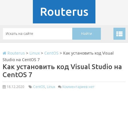
Routerus
Routerus
>
Linux
>
CentOS
>
Как установить код Visual
Studio на CentOS 7
Как установить код Visual Studio на
CentOS 7
18.12.2020
CentOS
,
Linux
Комментариев нет