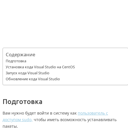
Содержание
Подготовка
Установка кода Visual Studio на CentOS
Запуск кода Visual Studio
Обновление кода Visual Studio
Подготовка
Вам нужно будет войти в систему как
пользователь с
доступом sudo,
чтобы иметь возможность устанавливать
пакеты.