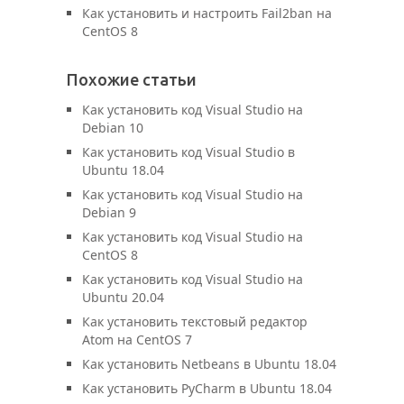
Как установить и настроить Fail2ban на
CentOS 8
Похожие статьи
Как установить код Visual Studio на
Debian 10
Как установить код Visual Studio в
Ubuntu 18.04
Как установить код Visual Studio на
Debian 9
Как установить код Visual Studio на
CentOS 8
Как установить код Visual Studio на
Ubuntu 20.04
Как установить текстовый редактор
Atom на CentOS 7
Как установить Netbeans в Ubuntu 18.04
Как установить PyCharm в Ubuntu 18.04