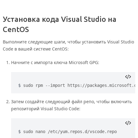
Установка кода Visual Studio на
CentOS
Выполните следующие шаги, чтобы установить Visual Studio
Code в вашей системе CentOS:
Начните с импорта ключа Microsoft GPG:
sudo rpm --import https://packages.microsoft.c
Затем создайте следующий файл репо, чтобы включить
репозиторий Visual Studio Code:
sudo nano /etc/yum.repos.d/vscode.repo