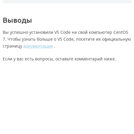
Выводы
Вы успешно установили VS Code на свой компьютер CentOS
7. Чтобы узнать больше о VS Code, посетите их официальную
страницу
документации
.
Если у вас есть вопросы, оставьте комментарий ниже.