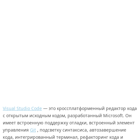
Visual Studio Code
— это кроссплатформенный редактор кода
с открытым исходным кодом, разработанный Microsoft. Он
имеет встроенную поддержку отладки, встроенный элемент
управления
Git
, подсветку синтаксиса, автозавершение
кода, интегрированный терминал, рефакторинг кода и