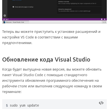
Теперь вы можете приступить к установке расширений и
настройке VS Code в соответствии с вашими
предпочтениями.
Обновление кода Visual Studio
Когда будет выпущена новая версия, вы можете обновить
пакет Visual Studio Code с помощью стандартного
инструмента обновления программного обеспечения на
рабочем столе или выполнив следующую команду в своем
терминале:
sudo yum update