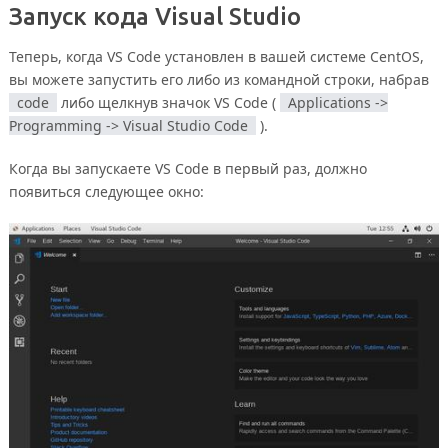
Запуск кода Visual Studio
Теперь, когда VS Code установлен в вашей системе CentOS,
вы можете запустить его либо из командной строки, набрав
code
либо щелкнув значок VS Code (
Applications ->
Programming -> Visual Studio Code
).
Когда вы запускаете VS Code в первый раз, должно
появиться следующее окно: