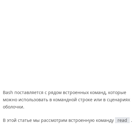
Bash поставляется с рядом встроенных команд, которые
можно использовать в командной строке или в сценариях
оболочки.
В этой статье мы рассмотрим встроенную команду
read
.