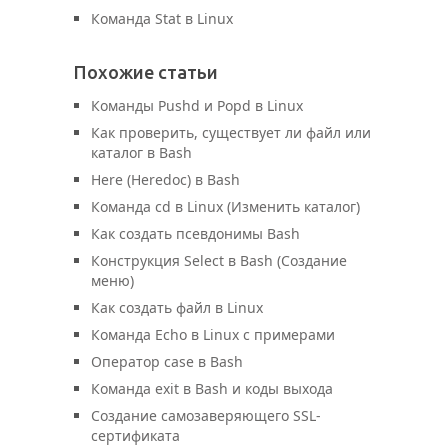
Команда Stat в Linux
Похожие статьи
Команды Pushd и Popd в Linux
Как проверить, существует ли файл или
каталог в Bash
Here (Heredoc) в Bash
Команда cd в Linux (Изменить каталог)
Как создать псевдонимы Bash
Конструкция Select в Bash (Создание
меню)
Как создать файл в Linux
Команда Echo в Linux с примерами
Оператор case в Bash
Команда exit в Bash и коды выхода
Создание самозаверяющего SSL-
сертификата