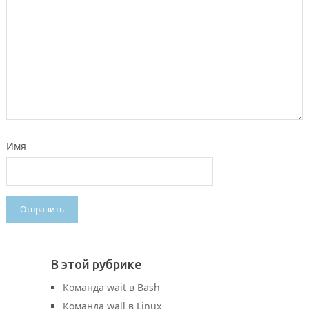
Имя
В этой рубрике
Команда wait в Bash
Команда wall в Linux