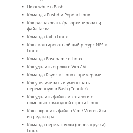
Цикл while в Bash
Команды Pushd и Popd в Linux
Как распаковать (разархивировать)
файл tar.xz
Команда tail в Linux
Как смонтировать общий ресурс NFS в
Linux
Команда Basename в Linux
Как удалить строки в Vim / Vi
Команда Rsync в Linux с примерами
Как увеличивать и уменьшать
переменную в Bash (Counter)
Как удалить файлы и каталоги с
помощью командной строки Linux
Как сохранить файл в Vim / Vi и выйти
из редактора
Команда перезагрузки (перезагрузки)
Linux