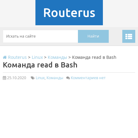
Routerus
Routerus
>
Linux
>
Команды
>
Команда read в Bash
Команда read в Bash
25.10.2020
Linux
,
Команды
Комментариев нет