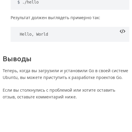
./hello
Результат должен выглядеть примерно так:
Hello, World
Выводы
Теперь, когда вы загрузили и установили Go в своей системе
Ubuntu, вы можете приступить к разработке проектов Go.
Если вы столкнулись с проблемой или хотите оставить
отзыв, оставьте комментарий ниже.