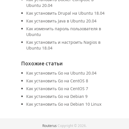
Ubuntu 20.04
Как установить Drupal на Ubuntu 18.04
Как установить Java в Ubuntu 20.04
Как изменить пароль пользователя в
Ubuntu
Как установить и настроить Nagios в
Ubuntu 18.04
Похожие статьи
Как установить Go на Ubuntu 20.04
Как установить Go на CentOS 8
Как установить Go на CentOS 7
Как установить Go на Debian 9
Как установить Go на Debian 10 Linux
Routerus
Copyright © 2026.