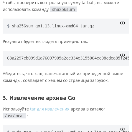
Чтобы проверить контрольную сумму tarball, вы можете
использовать команду
sha256sum
:
sha256sum go1.13.linux-amd64.tar.gz
Результат будет выглядеть примерно так:
Убедитесь, что хэш, напечатанный из приведенной выше
команды, совпадает с хешем со страницы загрузок.
3. Извлечение архива Go
Используйте
tar для извлечения
архива в каталог
/usr/local
: