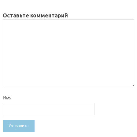
Оставьте комментарий
Имя