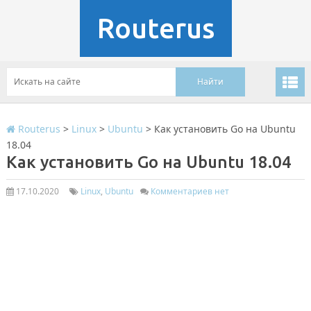
Routerus
Routerus
>
Linux
>
Ubuntu
>
Как установить Go на Ubuntu
18.04
Как установить Go на Ubuntu 18.04
17.10.2020
Linux
,
Ubuntu
Комментариев нет