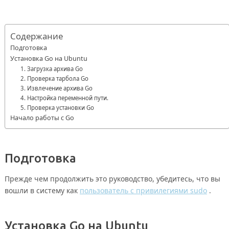
Содержание
Подготовка
Установка Go на Ubuntu
1. Загрузка архива Go
2. Проверка тарбола Go
3. Извлечение архива Go
4. Настройка переменной пути.
5. Проверка установки Go
Начало работы с Go
Подготовка
Прежде чем продолжить это руководство, убедитесь, что вы
вошли в систему как
пользователь с привилегиями sudo
.
Установка Go на Ubuntu