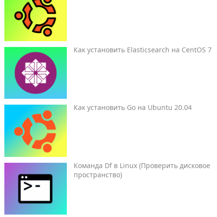
Как установить Elasticsearch на CentOS 7
Как установить Go на Ubuntu 20.04
Команда Df в Linux (Проверить дисковое
пространство)