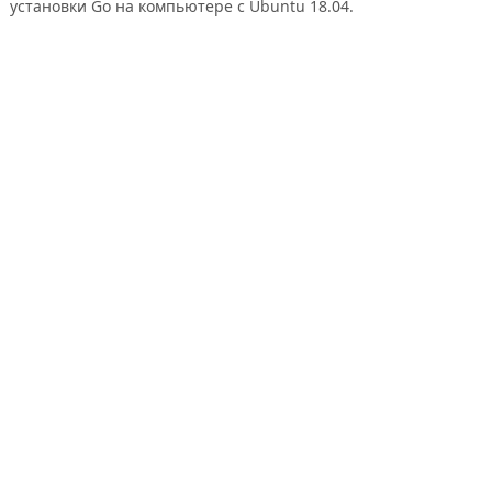
установки Go на компьютере с Ubuntu 18.04.