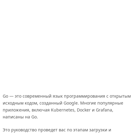
Go — это современный язык программирования с открытым
исходным кодом, созданный Google. Многие популярные
приложения, включая Kubernetes, Docker и Grafana,
написаны на Go.
Это руководство проведет вас по этапам загрузки и