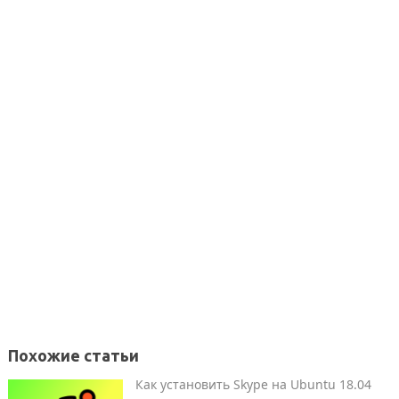
Похожие статьи
Как установить Skype на Ubuntu 18.04