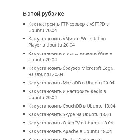
В этой рубрике
Как настроить FTP-сервер с VSFTPD в
Ubuntu 20.04
Как установить VMware Workstation
Player в Ubuntu 20.04
Как установить и использовать Wine в
Ubuntu 20.04
Как установить браузер Microsoft Edge
на Ubuntu 20.04
Как установить MariaDB в Ubuntu 20.04
Как установить и настроить Redis в
Ubuntu 20.04
Как установить CouchDB в Ubuntu 18.04
Как установить Skype на Ubuntu 18.04
Как установить OpenCV в Ubuntu 18.04
Как установить Apache в Ubuntu 18.04
Как установить Docker Compose в