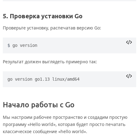
5. Проверка установки Go
Проверьте установку, распечатав версию Go:
go version
Результат должен выглядеть примерно так:
Начало работы с Go
Мы настроим рабочее пространство и создадим простую
программу «Hello world», которая будет просто печатать
классическое сообщение «hello world».