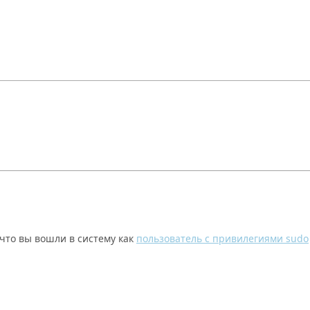
 что вы вошли в систему как
пользователь с привилегиями sudo