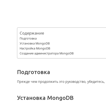
Содержание
Подготовка
Установка MongoDB
Настройка MongoDB
Создание администратора MongoDB
Подготовка
Прежде чем продолжить это руководство, убедитесь,
Установка MongoDB