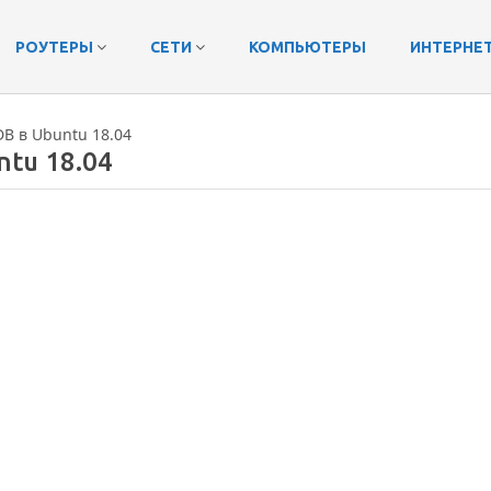
РОУТЕРЫ
СЕТИ
КОМПЬЮТЕРЫ
ИНТЕРНЕ
B в Ubuntu 18.04
tu 18.04