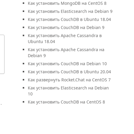
Как установить MongoDB на CentOS 8
Как установить Elasticsearch на Debian 9
Как установить CouchDB в Ubuntu 18.04
Как установить CouchDB на Debian 9
Как установить Apache Cassandra в
Ubuntu 18.04
Как установить Apache Cassandra на
Debian 9
Как установить CouchDB на Debian 10
Как установить CouchDB в Ubuntu 20.04
Как развернуть Rocket.Chat на CentOS 7
Как установить Elasticsearch на Debian
10
Как установить CouchDB на CentOS 8
.