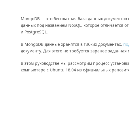
MongoDB — это бесплатная база данных документов 
данных под названием NoSQL, которое отличается от
и PostgreSQL.
В MongoDB данные хранятся в гибких документах,
по
документу. Для этого не требуется заранее заданная
В этом руководстве мы рассмотрим процесс установк
компьютере с Ubuntu 18.04 из официальных репози