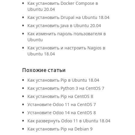
Как установить Docker Compose в
Ubuntu 20.04
Как установить Drupal на Ubuntu 18.04
Как установить Java в Ubuntu 20.04
Как изменить пароль пользователя в
Ubuntu
Как установить и настроить Nagios в
Ubuntu 18.04
Похожие статьи
Как установить Pip в Ubuntu 18.04
Как установить Python 3 на CentOS 7
Как установить Pip на CentOS 8
Установите Odoo 11 на CentOS 7
Установите Odoo 14 на CentOS 8
Как развернуть Odoo 11 в Ubuntu 18.04
Как установить Pip на Debian 9