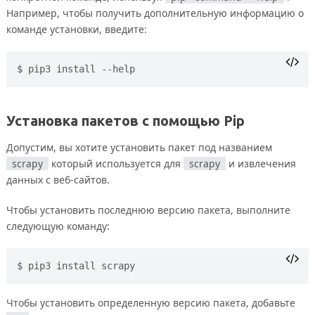
Например, чтобы получить дополнительную информацию о
команде установки, введите:
pip3 install --help
Установка пакетов с помощью Pip
Допустим, вы хотите установить пакет под названием
scrapy
который используется для
scrapy
и извлечения
данных с веб-сайтов.
Чтобы установить последнюю версию пакета, выполните
следующую команду:
pip3 install scrapy
Чтобы установить определенную версию пакета, добавьте