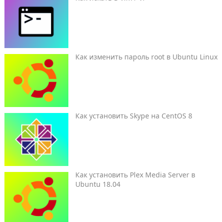
Как изменить пароль root в Ubuntu Linux
Как установить Skype на CentOS 8
Как установить Plex Media Server в
Ubuntu 18.04