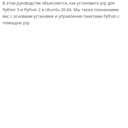
В этом руководстве объясняется, как установить pip для
Python 3 и Python 2 в Ubuntu 20.04. Мы также познакомим
вас с основами установки и управления пакетами Python с
помощью pip.