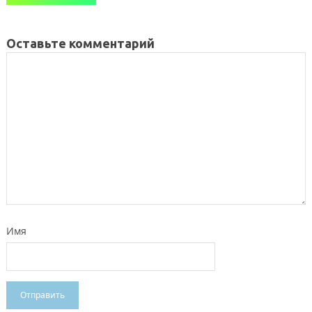
Оставьте комментарий
Имя