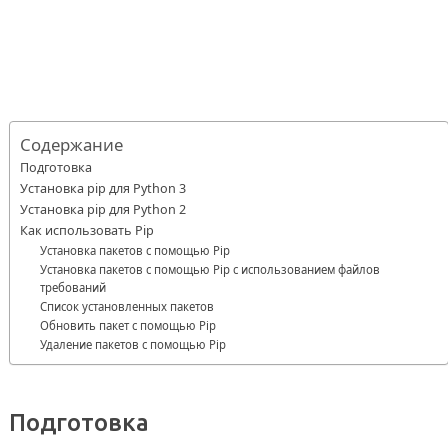
Содержание
Подготовка
Установка pip для Python 3
Установка pip для Python 2
Как использовать Pip
Установка пакетов с помощью Pip
Установка пакетов с помощью Pip с использованием файлов
требований
Список установленных пакетов
Обновить пакет с помощью Pip
Удаление пакетов с помощью Pip
Подготовка