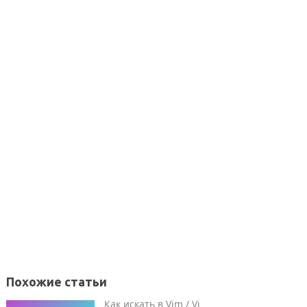
Похожие статьи
Как искать в Vim / Vi