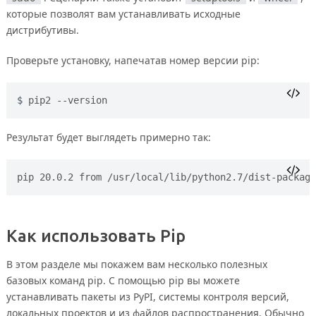
которые позволят вам устанавливать исходные
дистрибутивы.
Проверьте установку, напечатав номер версии pip:
pip2 --version
Результат будет выглядеть примерно так:
pip 20.0.2 from /usr/local/lib/python2.7/dist-package
Как использовать Pip
В этом разделе мы покажем вам несколько полезных
базовых команд pip. С помощью pip вы можете
устанавливать пакеты из PyPI, системы контроля версий,
локальных проектов и из файлов распространения. Обычно