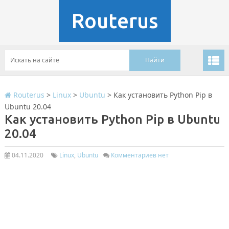
Routerus
Routerus
>
Linux
>
Ubuntu
>
Как установить Python Pip в
Ubuntu 20.04
Как установить Python Pip в Ubuntu
20.04
04.11.2020
Linux
,
Ubuntu
Комментариев нет