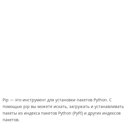
Pip — это инструмент для установки пакетов Python. С
помощью pip вы можете искать, загружать и устанавливать
пакеты из индекса пакетов Python (PyPI) и других индексов
пакетов.