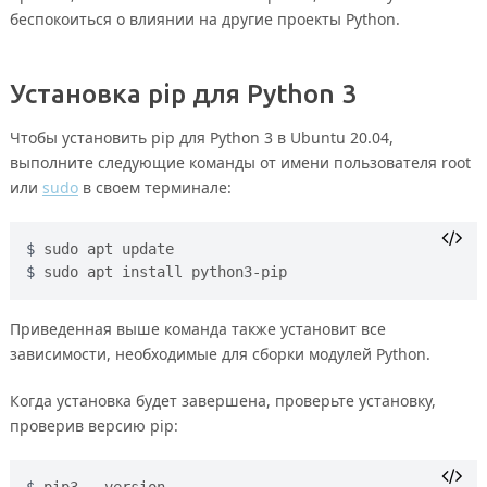
беспокоиться о влиянии на другие проекты Python.
Установка pip для Python 3
Чтобы установить pip для Python 3 в Ubuntu 20.04,
выполните следующие команды от имени пользователя root
или
sudo
в своем терминале:
sudo apt update
sudo apt install python3-pip
Приведенная выше команда также установит все
зависимости, необходимые для сборки модулей Python.
Когда установка будет завершена, проверьте установку,
проверив версию pip:
pip3 --version