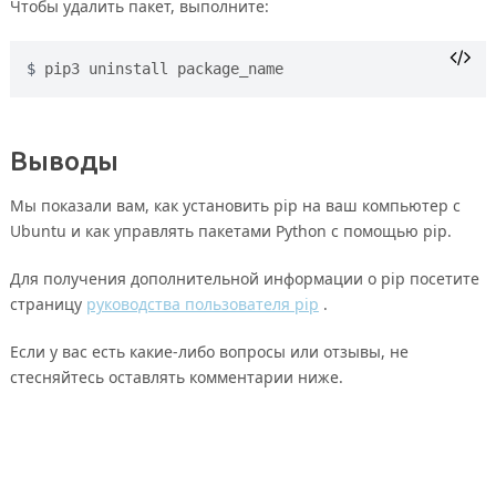
Чтобы удалить пакет, выполните:
pip3 uninstall package_name
Выводы
Мы показали вам, как установить pip на ваш компьютер с
Ubuntu и как управлять пакетами Python с помощью pip.
Для получения дополнительной информации о pip посетите
страницу
руководства пользователя pip
.
Если у вас есть какие-либо вопросы или отзывы, не
стесняйтесь оставлять комментарии ниже.