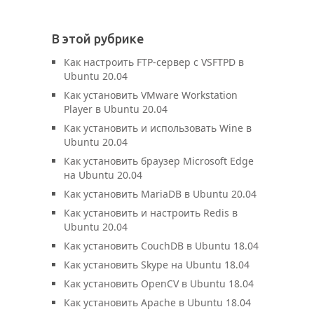
В этой рубрике
Как настроить FTP-сервер с VSFTPD в
Ubuntu 20.04
Как установить VMware Workstation
Player в Ubuntu 20.04
Как установить и использовать Wine в
Ubuntu 20.04
Как установить браузер Microsoft Edge
на Ubuntu 20.04
Как установить MariaDB в Ubuntu 20.04
Как установить и настроить Redis в
Ubuntu 20.04
Как установить CouchDB в Ubuntu 18.04
Как установить Skype на Ubuntu 18.04
Как установить OpenCV в Ubuntu 18.04
Как установить Apache в Ubuntu 18.04