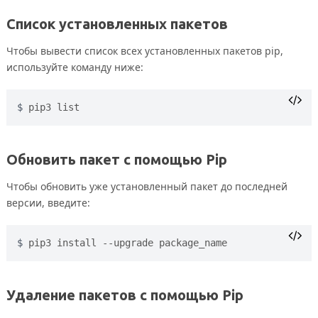
Список установленных пакетов
Чтобы вывести список всех установленных пакетов pip,
используйте команду ниже:
pip3 list
Обновить пакет с помощью Pip
Чтобы обновить уже установленный пакет до последней
версии, введите:
pip3 install --upgrade package_name
Удаление пакетов с помощью Pip