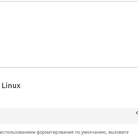
 Linux
с использованием форматирования по умолчанию, вызовите