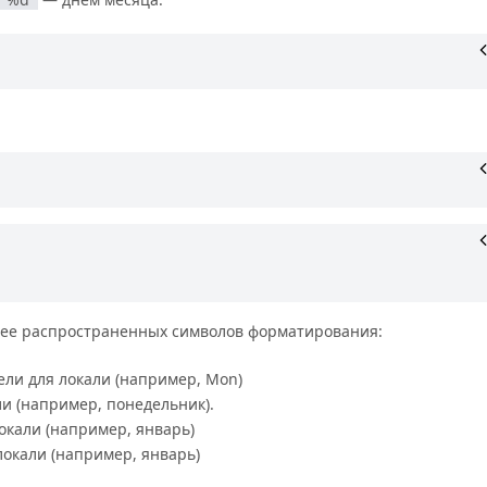
ее распространенных символов форматирования:
ли для локали (например, Mon)
и (например, понедельник).
кали (например, январь)
окали (например, январь)