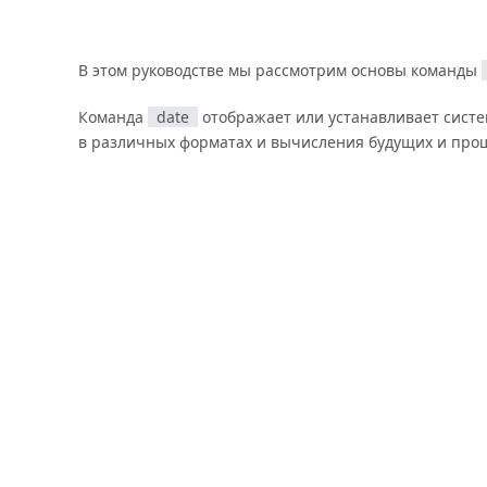
В этом руководстве мы рассмотрим основы команды
Команда
date
отображает или устанавливает систе
в различных форматах и вычисления будущих и прош