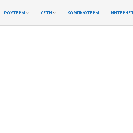
РОУТЕРЫ
СЕТИ
КОМПЬЮТЕРЫ
ИНТЕРНЕ