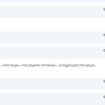
», «пятница», «последняя пятница», «следующая пятница»,