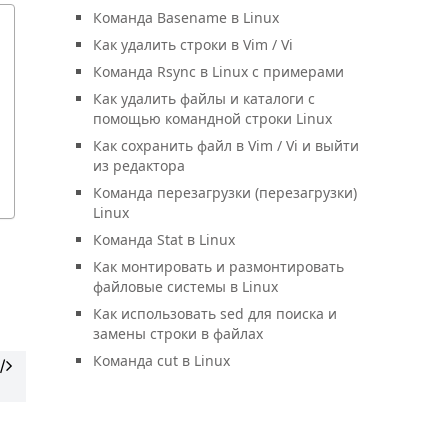
Команда Basename в Linux
Как удалить строки в Vim / Vi
Команда Rsync в Linux с примерами
Как удалить файлы и каталоги с
помощью командной строки Linux
Как сохранить файл в Vim / Vi и выйти
из редактора
Команда перезагрузки (перезагрузки)
Linux
Команда Stat в Linux
Как монтировать и размонтировать
файловые системы в Linux
Как использовать sed для поиска и
замены строки в файлах
Команда cut в Linux