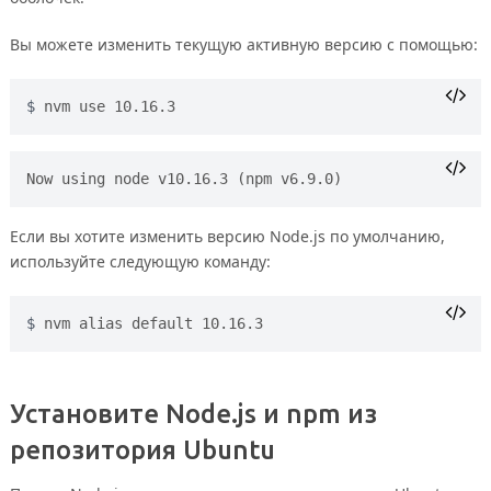
Вы можете изменить текущую активную версию с помощью:
nvm use 10.16.3
Если вы хотите изменить версию Node.js по умолчанию,
используйте следующую команду:
nvm alias default 10.16.3
Установите Node.js и npm из
репозитория Ubuntu