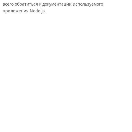
всего обратиться к документации используемого
приложения Node.js.