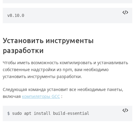
Установить инструменты
разработки
Чтобы иметь возможность компилировать и устанавливать
собственные надстройки из npm, вам необходимо
установить инструменты разработки.
Следующая команда установит все необходимые пакеты,
включая
компиляторы GCC
:
sudo apt install build-essential