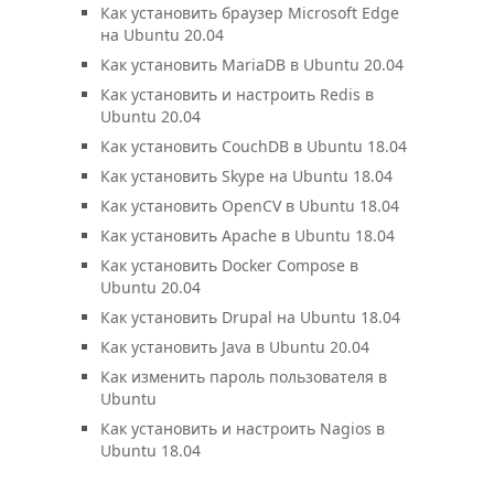
Как установить браузер Microsoft Edge
на Ubuntu 20.04
Как установить MariaDB в Ubuntu 20.04
Как установить и настроить Redis в
Ubuntu 20.04
Как установить CouchDB в Ubuntu 18.04
Как установить Skype на Ubuntu 18.04
Как установить OpenCV в Ubuntu 18.04
Как установить Apache в Ubuntu 18.04
Как установить Docker Compose в
Ubuntu 20.04
Как установить Drupal на Ubuntu 18.04
Как установить Java в Ubuntu 20.04
Как изменить пароль пользователя в
Ubuntu
Как установить и настроить Nagios в
Ubuntu 18.04