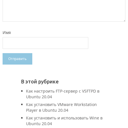
Имя
В этой рубрике
Как настроить FTP-сервер с VSFTPD в
Ubuntu 20.04
Как установить VMware Workstation
Player в Ubuntu 20.04
Как установить и использовать Wine в
Ubuntu 20.04