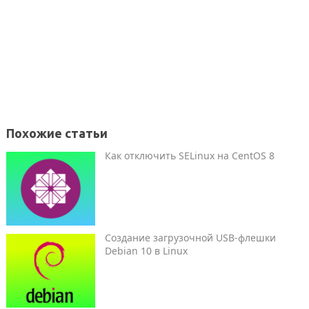
Похожие статьи
Как отключить SELinux на CentOS 8
Создание загрузочной USB-флешки
Debian 10 в Linux