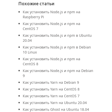
Похожие статьи
Как установить Node.js и npm на
Raspberry Pi
Как установить Node.js и npm на
CentOS 7
Как установить Node.js и npm в Ubuntu
20.04
Как установить Node.js и npm в Debian
10 Linux
Как установить Node.js и npm на
CentOS 8
Как установить Node.js и npm на Debian
9
Как установить Yarn на Debian 9
Как установить Yarn на CentOS 8
Как установить Yarn на CentOS 7
Как установить Yarn на Ubuntu 20.04
Как установить Ghost на Ubuntu 18.04