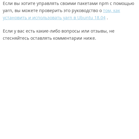
Если вы хотите управлять своими пакетами npm с помощью
yarn, вы можете проверить это руководство о
том, как
установить и использовать yarn в Ubuntu 18.04
.
Если у вас есть какие-либо вопросы или отзывы, не
стесняйтесь оставлять комментарии ниже.