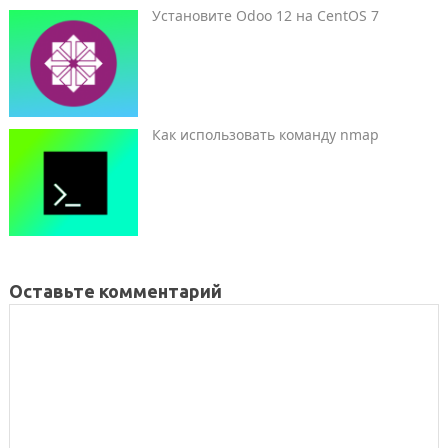
Установите Odoo 12 на CentOS 7
Как использовать команду nmap
Оставьте комментарий