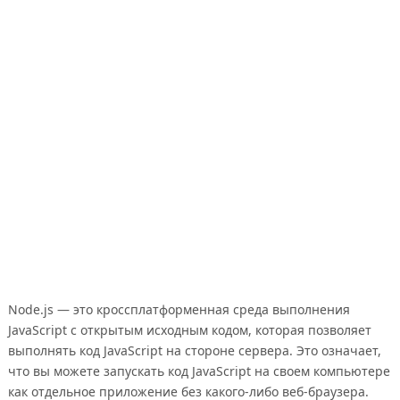
Node.js — это кроссплатформенная среда выполнения
JavaScript с открытым исходным кодом, которая позволяет
выполнять код JavaScript на стороне сервера. Это означает,
что вы можете запускать код JavaScript на своем компьютере
как отдельное приложение без какого-либо веб-браузера.