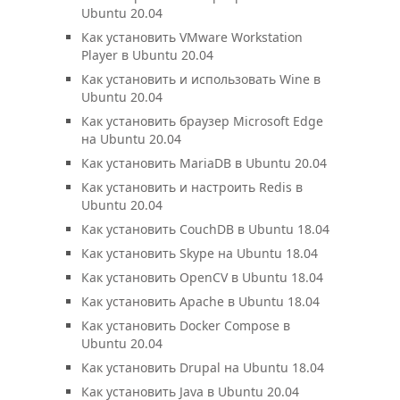
Ubuntu 20.04
Как установить VMware Workstation
Player в Ubuntu 20.04
Как установить и использовать Wine в
Ubuntu 20.04
Как установить браузер Microsoft Edge
на Ubuntu 20.04
Как установить MariaDB в Ubuntu 20.04
Как установить и настроить Redis в
Ubuntu 20.04
Как установить CouchDB в Ubuntu 18.04
Как установить Skype на Ubuntu 18.04
Как установить OpenCV в Ubuntu 18.04
Как установить Apache в Ubuntu 18.04
Как установить Docker Compose в
Ubuntu 20.04
Как установить Drupal на Ubuntu 18.04
Как установить Java в Ubuntu 20.04