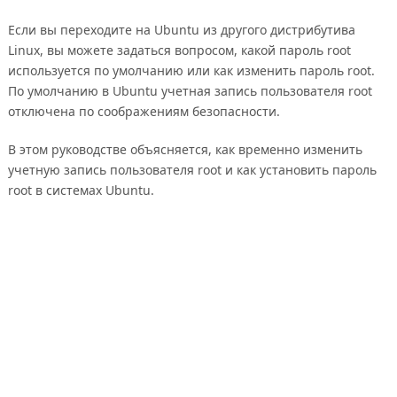
Если вы переходите на Ubuntu из другого дистрибутива
Linux, вы можете задаться вопросом, какой пароль root
используется по умолчанию или как изменить пароль root.
По умолчанию в Ubuntu учетная запись пользователя root
отключена по соображениям безопасности.
В этом руководстве объясняется, как временно изменить
учетную запись пользователя root и как установить пароль
root в системах Ubuntu.