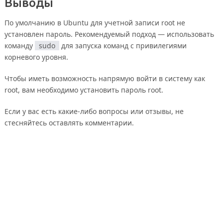
Выводы
По умолчанию в Ubuntu для учетной записи root не
установлен пароль. Рекомендуемый подход — использовать
команду
sudo
для запуска команд с привилегиями
корневого уровня.
Чтобы иметь возможность напрямую войти в систему как
root, вам необходимо установить пароль root.
Если у вас есть какие-либо вопросы или отзывы, не
стесняйтесь оставлять комментарии.