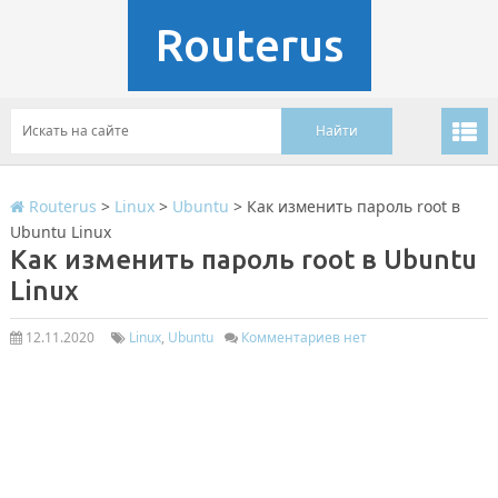
Routerus
Routerus
>
Linux
>
Ubuntu
>
Как изменить пароль root в
Ubuntu Linux
Как изменить пароль root в Ubuntu
Linux
12.11.2020
Linux
,
Ubuntu
Комментариев нет