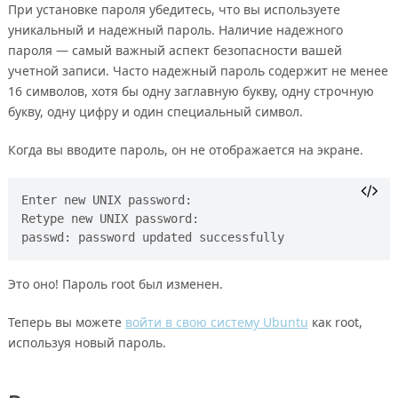
При установке пароля убедитесь, что вы используете
уникальный и надежный пароль. Наличие надежного
пароля — самый важный аспект безопасности вашей
учетной записи. Часто надежный пароль содержит не менее
16 символов, хотя бы одну заглавную букву, одну строчную
букву, одну цифру и один специальный символ.
Когда вы вводите пароль, он не отображается на экране.
Enter new UNIX password:

Retype new UNIX password:

Это оно! Пароль root был изменен.
Теперь вы можете
войти в свою систему Ubuntu
как root,
используя новый пароль.