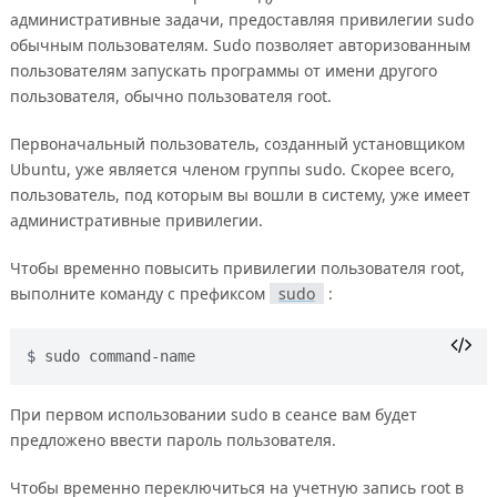
административные задачи, предоставляя привилегии sudo
обычным пользователям. Sudo позволяет авторизованным
пользователям запускать программы от имени другого
пользователя, обычно пользователя root.
Первоначальный пользователь, созданный установщиком
Ubuntu, уже является членом группы sudo. Скорее всего,
пользователь, под которым вы вошли в систему, уже имеет
административные привилегии.
Чтобы временно повысить привилегии пользователя root,
выполните команду с префиксом
sudo
:
sudo command-name
При первом использовании sudo в сеансе вам будет
предложено ввести пароль пользователя.
Чтобы временно переключиться на учетную запись root в