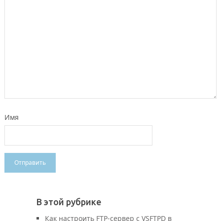
Имя
В этой рубрике
Как настроить FTP-сервер с VSFTPD в