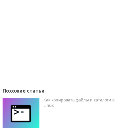
Похожие статьи
Как копировать файлы и каталоги в
Linux