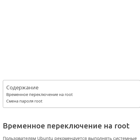
Содержание
Временное переключение на root
Смена пароля root
Временное переключение на root
Пользователям Ubuntu рекомендуется выполнять системные