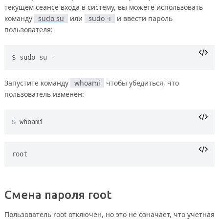
текущем сеансе входа в систему, вы можете использовать
команду
sudo su
или
sudo -i
и ввести пароль
пользователя:
sudo su -
Запустите команду
whoami
чтобы убедиться, что
пользователь изменен:
whoami
Смена пароля root
Пользователь root отключен, но это не означает, что учетная