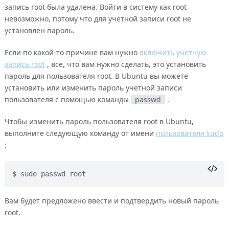
запись root была удалена. Войти в систему как root
невозможно, потому что для учетной записи root не
установлен пароль.
Если по какой-то причине вам нужно
включить учетную
запись root
, все, что вам нужно сделать, это установить
пароль для пользователя root. В Ubuntu вы можете
установить или изменить пароль учетной записи
пользователя с помощью команды
passwd
.
Чтобы изменить пароль пользователя root в Ubuntu,
выполните следующую команду от имени
пользователя sudo
:
sudo passwd root
Вам будет предложено ввести и подтвердить новый пароль
root.