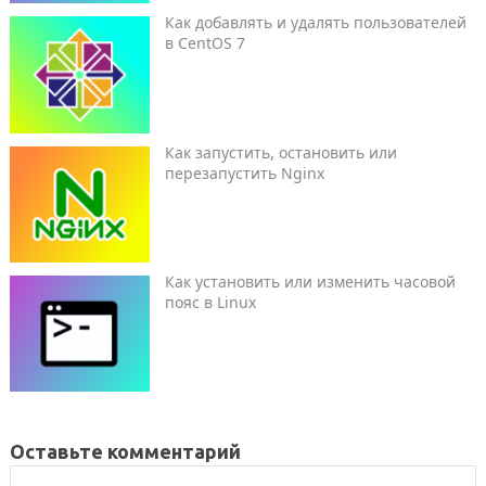
Как добавлять и удалять пользователей
в CentOS 7
Как запустить, остановить или
перезапустить Nginx
Как установить или изменить часовой
пояс в Linux
Оставьте комментарий