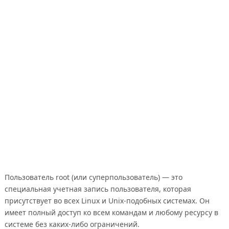
Пользователь root (или суперпользователь) — это
специальная учетная запись пользователя, которая
присутствует во всех Linux и Unix-подобных системах. Он
имеет полный доступ ко всем командам и любому ресурсу в
системе без каких-либо ограничений.