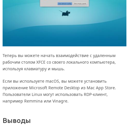
Теперь вы можете начать взаимодействие с удаленным
рабочим столом XFCE со своего локального компьютера,
используя клавиатуру и мышь.
Если вы используете macOS, вы можете установить
приложение Microsoft Remote Desktop из Mac App Store.
Пользователи Linux могут использовать RDP-клиент,
например Remmina или Vinagre.
Выводы