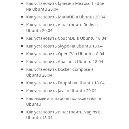
Как установить браузер Microsoft Edge
на Ubuntu 20.04
Как установить MariaDB в Ubuntu 20.04
Как установить и настроить Redis в
Ubuntu 20.04
Как установить CouchDB в Ubuntu 18.04
Как установить Skype на Ubuntu 18.04
Как установить OpenCV в Ubuntu 18.04
Как установить Apache в Ubuntu 18.04
Как установить Docker Compose в
Ubuntu 20.04
Как установить Drupal на Ubuntu 18.04
Как установить Java в Ubuntu 20.04
Как изменить пароль пользователя в
Ubuntu
Как установить и настроить Nagios в
Ubuntu 18.04