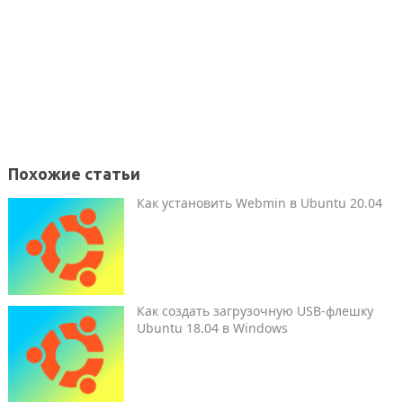
Похожие статьи
Как установить Webmin в Ubuntu 20.04
Как создать загрузочную USB-флешку
Ubuntu 18.04 в Windows