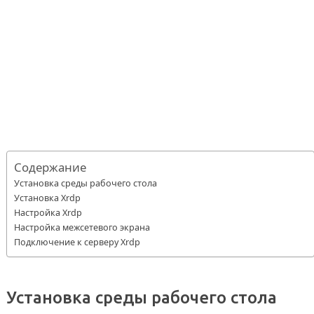
Содержание
Установка среды рабочего стола
Установка Xrdp
Настройка Xrdp
Настройка межсетевого экрана
Подключение к серверу Xrdp
Установка среды рабочего стола