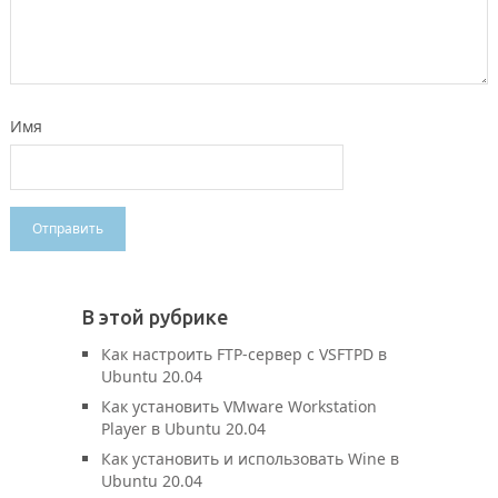
Имя
В этой рубрике
Как настроить FTP-сервер с VSFTPD в
Ubuntu 20.04
Как установить VMware Workstation
Player в Ubuntu 20.04
Как установить и использовать Wine в
Ubuntu 20.04