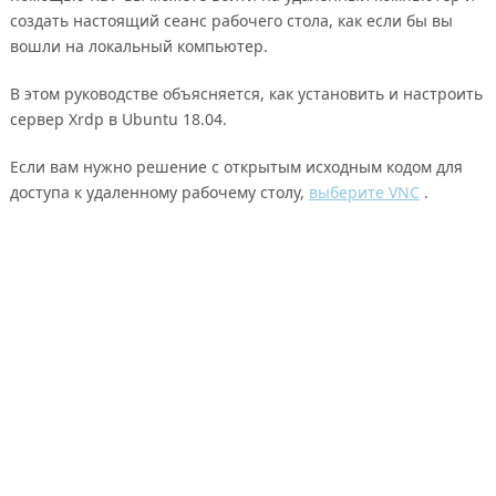
создать настоящий сеанс рабочего стола, как если бы вы
вошли на локальный компьютер.
В этом руководстве объясняется, как установить и настроить
сервер Xrdp в Ubuntu 18.04.
Если вам нужно решение с открытым исходным кодом для
доступа к удаленному рабочему столу,
выберите VNC
.