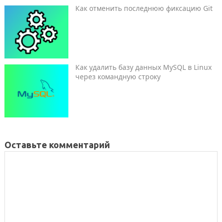
Как отменить последнюю фиксацию Git
Как удалить базу данных MySQL в Linux
через командную строку
Оставьте комментарий