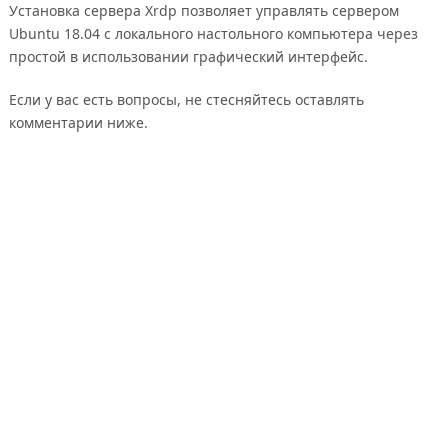
Установка сервера Xrdp позволяет управлять сервером
Ubuntu 18.04 с локального настольного компьютера через
простой в использовании графический интерфейс.
Если у вас есть вопросы, не стесняйтесь оставлять
комментарии ниже.