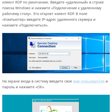
клиент RDP по умолчанию. Введите «удаленный» в строке
поиска Windows и нажмите «Подключение к удаленному
рабочему столу». Это откроет клиент RDP. В поле
«Компьютер» введите IP-адрес удаленного сервера и
нажмите «Подключиться».
На экране входа в систему введите свое
имя пользователя
и
пароль и нажмите «ОК».