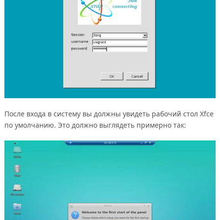
После входа в систему вы должны увидеть рабочий стол Xfce
по умолчанию. Это должно выглядеть примерно так: