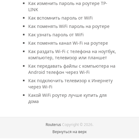
Как изменить пароль на роутере TP-
LINK
Как вспомнить пароль от WiFi
Как поменять WiFi пароль на роутере
Как узнать пароль от WiFi
Как поменять канал Wi-Fi на роутере
Как раздать Wi-Fi с телефона на ноутбук,
компьютер, телевизор или планшет
Как передавать файлы с компьютера на
Android телефон через Wi-Fi
Как подключить телевизор к Инернету
через Wi-Fi
Какой WiFi роутер лучше купить для
дома
Routerus
Copyright © 2026.
Вернуться на верх