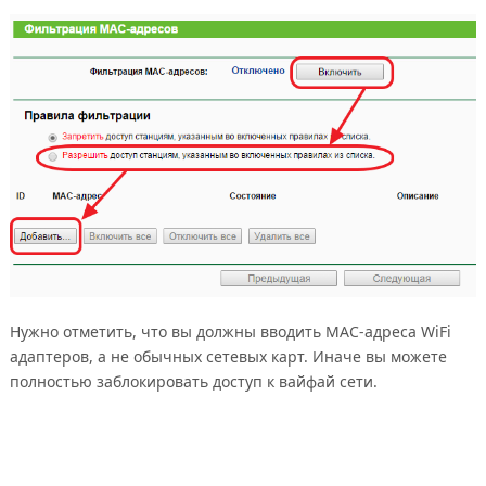
Нужно отметить, что вы должны вводить MAC-адреса WiFi
адаптеров, а не обычных сетевых карт. Иначе вы можете
полностью заблокировать доступ к вайфай сети.