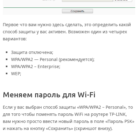
Первое что вам нужно здесь сделать, это определить какой
способ защиты у вас активен. Возможен один из четырех
вариантов:
Защита отключена;
WPA/WPA2 — Personal (рекомендуется);
WPA/WPA2 – Enterprise;
WEP;
Меняем пароль для Wi-Fi
Если у вас выбран способ защиты «WPA/WPA2 – Personal», то
для того чтобы поменять пароль WiFi на роутере TP-LINK,
вам нужно просто ввести новый пароль в поле «Пароль PSK»
и нажать на кнопку «Сохранить» (скриншот внизу).