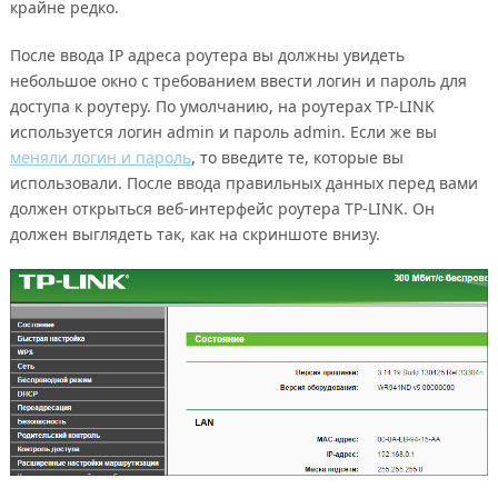
крайне редко.
После ввода IP адреса роутера вы должны увидеть
небольшое окно с требованием ввести логин и пароль для
доступа к роутеру. По умолчанию, на роутерах TP-LINK
используется логин admin и пароль admin. Если же вы
меняли логин и пароль
, то введите те, которые вы
использовали. После ввода правильных данных перед вами
должен открыться веб-интерфейс роутера TP-LINK. Он
должен выглядеть так, как на скриншоте внизу.