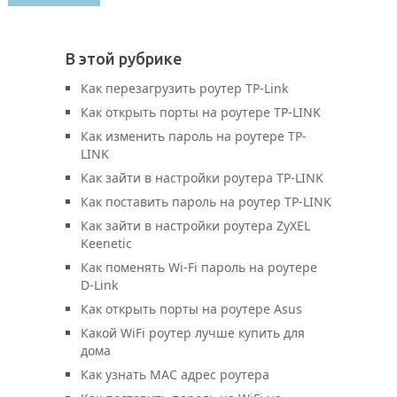
В этой рубрике
Как перезагрузить роутер TP-Link
Как открыть порты на роутере TP-LINK
Как изменить пароль на роутере TP-
LINK
Как зайти в настройки роутера TP-LINK
Как поставить пароль на роутер TP-LINK
Как зайти в настройки роутера ZyXEL
Keenetic
Как поменять Wi-Fi пароль на роутере
D-Link
Как открыть порты на роутере Asus
Какой WiFi роутер лучше купить для
дома
Как узнать MAC адрес роутера