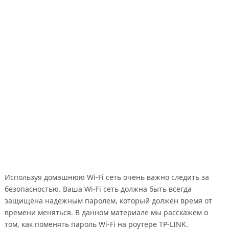
Используя домашнюю Wi-Fi сеть очень важно следить за
безопасностью. Ваша Wi-Fi сеть должна быть всегда
защищена надежным паролем, который должен время от
времени меняться. В данном материале мы расскажем о
том, как поменять пароль Wi-Fi на роутере TP-LINK.