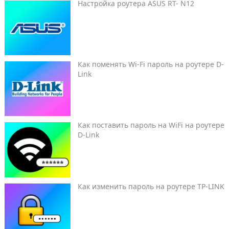
Настройка роутера ASUS RT- N12
Как поменять Wi-Fi пароль на роутере D-
Link
Как поставить пароль на WiFi на роутере
D-Link
Как изменить пароль на роутере TP-LINK