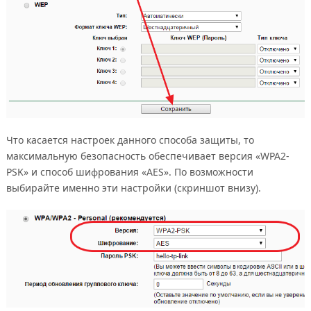
Что касается настроек данного способа защиты, то
максимальную безопасность обеспечивает версия «WPA2-
PSK» и способ шифрования «AES». По возможности
выбирайте именно эти настройки (скриншот внизу).