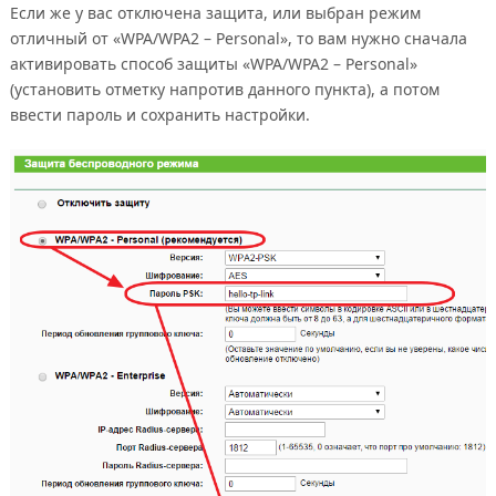
Если же у вас отключена защита, или выбран режим
отличный от «WPA/WPA2 – Personal», то вам нужно сначала
активировать способ защиты «WPA/WPA2 – Personal»
(установить отметку напротив данного пункта), а потом
ввести пароль и сохранить настройки.