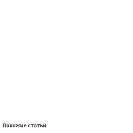
Похожие статьи