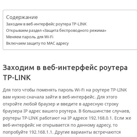
Содержание
Заходим в веб-интерфейс роутера TP-LINK
Открываем раздел «Защита беспроводного режима»
Меняем пароль для Wi-Fi
Включаем защиту по MAC адресу
Заходим в веб-интерфейс роутера
TP-LINK
Для того чтобы поменять пароль Wi-Fi на роутере TP-LINK
вам нужно сначала зайти в веб-интерфейс. Для этого
откройте любой браузер и введите в адресную строку
браузера IP адрес вашего роутера. В большинстве случаев,
роутеры TP-LINK работают на IP адресе 192.168.0.1. Если же
веб-интерфейс не открывается по данному адресу, то
попробуйте 192.168.1.1. Другие варианты встречаются