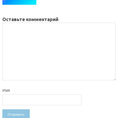
Оставьте комментарий
Имя