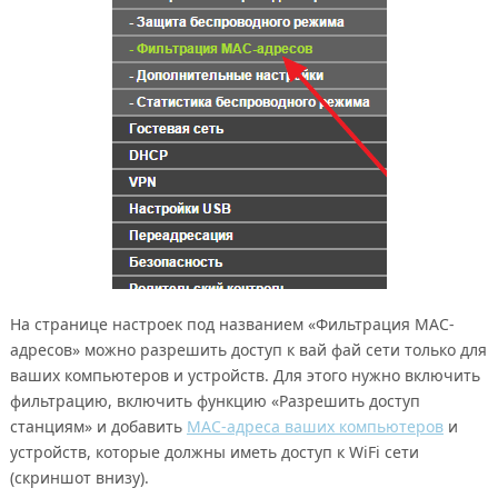
На странице настроек под названием «Фильтрация MAC-
адресов» можно разрешить доступ к вай фай сети только для
ваших компьютеров и устройств. Для этого нужно включить
фильтрацию, включить функцию «Разрешить доступ
станциям» и добавить
MAC-адреса ваших компьютеров
и
устройств, которые должны иметь доступ к WiFi сети
(скриншот внизу).