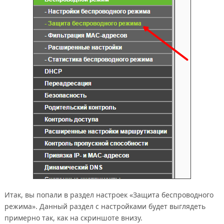
Итак, вы попали в раздел настроек «Защита беспроводного
режима». Данный раздел с настройками будет выглядеть
примерно так, как на скриншоте внизу.