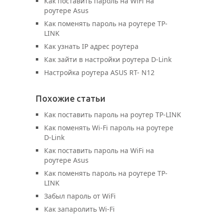
Как поставить пароль на WiFi на
роутере Asus
Как поменять пароль на роутере TP-
LINK
Как узнать IP адрес роутера
Как зайти в настройки роутера D-Link
Настройка роутера ASUS RT- N12
Похожие статьи
Как поставить пароль на роутер TP-LINK
Как поменять Wi-Fi пароль на роутере
D-Link
Как поставить пароль на WiFi на
роутере Asus
Как поменять пароль на роутере TP-
LINK
Забыл пароль от WiFi
Как запаролить Wi-Fi