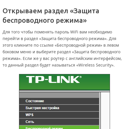
Открываем раздел «Защита
беспроводного режима»
Для того чтобы поменять пароль WiFi вам необходимо
перейти в раздел «Защита беспроводного режима». Для
этого кликните по ссылке «Беспроводной режим» в левом
боковом меню и выберите раздел «Защита беспроводного
режима». Если же у вас роутер с английским интерфейсом,
то данный раздел будет называться «Wireless Security».