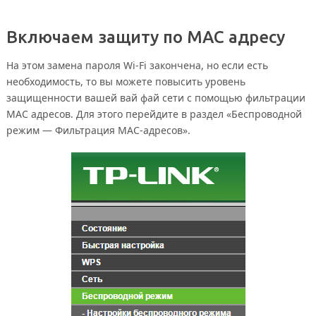
Включаем защиту по MAC адресу
На этом замена пароля Wi-Fi закончена, но если есть
необходимость, то вы можете повысить уровень
защищенности вашей вай фай сети с помощью фильтрации
MAC адресов. Для этого перейдите в раздел «Беспроводной
режим — Фильтрация MAC-адресов».